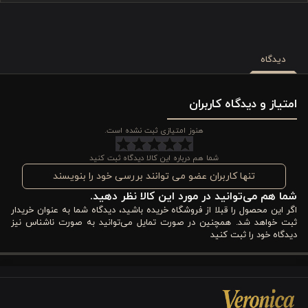
دیدگاه
امتیاز و دیدگاه کاربران
هنوز امتیازی ثبت نشده است.
شما هم درباره این کالا دیدگاه ثبت کنید
تنها کاربران عضو می توانند بررسی خود را بنویسند
شما هم می‌توانید در مورد این کالا نظر دهید.
اگر این محصول را قبلا از فروشگاه خریده باشید، دیدگاه شما به عنوان خریدار
ثبت خواهد شد. همچنین در صورت تمایل می‌توانید به صورت ناشناس نیز
دیدگاه خود را ثبت کنید