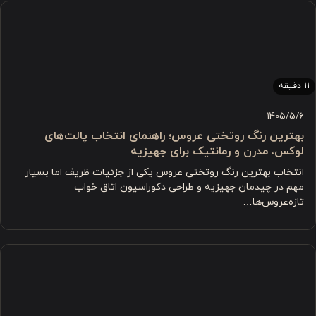
11 دقیقه
1405/5/6
بهترین رنگ روتختی عروس؛ راهنمای انتخاب پالت‌های
لوکس، مدرن و رمانتیک برای جهیزیه
انتخاب بهترین رنگ روتختی عروس یکی از جزئیات ظریف اما بسیار
مهم در چیدمان جهیزیه و طراحی دکوراسیون اتاق خواب
تازه‌عروس‌ها…