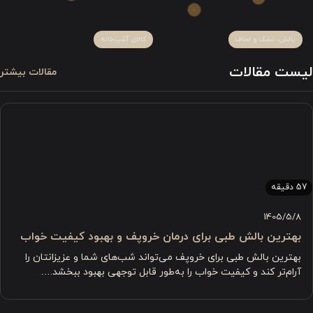
بالش، تشک و لحاف
کالای آشپزخانه
لیست مقالات
مقالات بیشتر
57 دقیقه
1405/5/8
بهترین بالش طبی برای درمان خروپف و بهبود کیفیت خواب
بهترین بالش طبی برای خروپف می‌تواند شب‌های شما و عزیزانتان را
آرام‌تر کند و کیفیت خواب را به‌طور قابل توجهی بهبود ببخشد.…