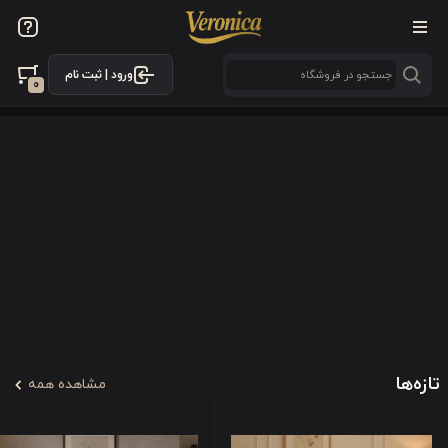
ورود | ثبت نام
0
تازه‌ها
مشاهده همه