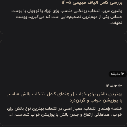
بررسی کامل الیاف طبیعی ۱۴۰۵
والدین عزیز، انتخاب روتختی مناسب برای نوزاد یا نوجوان با پوست
حساس یکی از مهم‌ترین تصمیم‌هایی است که می‌گیرید. پوست
لطیف…
13 دقیقه
1405/3/16
بهترین بالش برای خواب | راهنمای کامل انتخاب بالش مناسب
با پوزیشن خواب و گردن‌درد
خلاصه راهنمای انتخاب: معیار اصلی در انتخاب بهترین نوع بالش برای
خواب ، هماهنگی ارتفاع و جنس بالش با پوزیشن خواب شماست. ا…