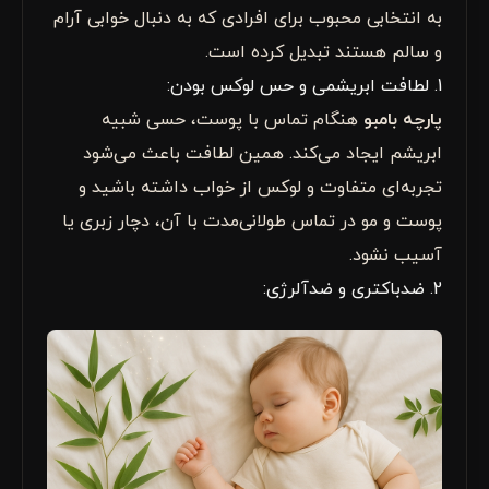
به انتخابی محبوب برای افرادی که به دنبال خوابی آرام
و سالم هستند تبدیل کرده است.
1. لطافت ابریشمی و حس لوکس بودن:
پارچه بامبو
هنگام تماس با پوست، حسی شبیه
ابریشم ایجاد می‌کند. همین لطافت باعث می‌شود
تجربه‌ای متفاوت و لوکس از خواب داشته باشید و
پوست و مو در تماس طولانی‌مدت با آن، دچار زبری یا
آسیب نشود.
2. ضدباکتری و ضدآلرژی: