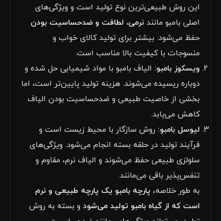
این روش طبیعی‌ترین نوع تولید است و ویژگی‌های
اصلی بامبو مانند
نرمی، لطافت و ضدحساسیت بودن
حفظ می‌شود. بیشتر برای تولید کالای خواب و
منسوجات با کیفیت بالا مناسب است.
ویسکوز بامبو
:
الیاف بامبو با مواد شیمیایی حل شده و
دوباره ریسیده می‌شوند. هزینه تولید پایین‌تر است، اما
بخشی از خاصیت طبیعی و ضدحساسیت بودن الیاف
کاهش می‌یابد.
لیوسل بامبو
:
روش سازگار با محیط زیست است و
فرآیند تولید در حلقه بسته انجام می‌شود. ویژگی‌های
سلولزی طبیعی حفظ می‌شوند و الیاف نرم، مقاوم و
تنفس‌پذیر باقی می‌مانند.
به طور خلاصه،
پارچه بامبو یک پارچه طبیعی و نرم
است که از گیاه بامبو تولید می‌شود
و بسته به روش