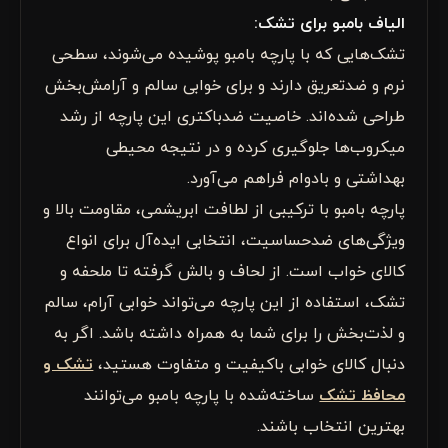
الیاف بامبو برای تشک:
تشک‌هایی که با پارچه بامبو پوشیده می‌شوند، سطحی
نرم و ضدتعریق دارند و برای خوابی سالم و آرامش‌بخش
طراحی شده‌اند. خاصیت ضدباکتری این پارچه از رشد
میکروب‌ها جلوگیری کرده و در نتیجه محیطی
بهداشتی و بادوام فراهم می‌آورد.
پارچه بامبو با ترکیبی از لطافت ابریشمی، مقاومت بالا و
ویژگی‌های ضدحساسیت، انتخابی ایده‌آل برای انواع
کالای خواب است. از لحاف و بالش گرفته تا ملحفه و
تشک، استفاده از این پارچه می‌تواند خوابی آرام، سالم
و لذت‌بخش را برای شما به همراه داشته باشد. اگر به
دنبال کالای خوابی باکیفیت و متفاوت هستید،
تشک و
محافظ تشک
ساخته‌شده با پارچه بامبو می‌توانند
بهترین انتخاب باشند.