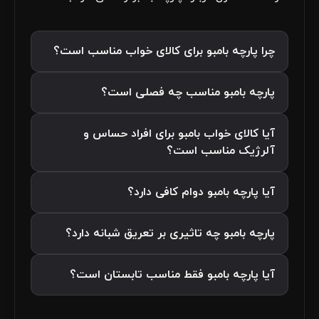
چرا پارچه بامبو برای کالای خواب مناسب است؟
پارچه بامبو مناسب چه فصلی است؟
آیا کالای خواب بامبو برای افراد حساس و
آلرژیک مناسب است؟
آیا پارچه بامبو دوام کافی دارد؟
پارچه بامبو چه تاثیری بر تعریق شبانه دارد؟
آیا پارچه بامبو فقط مناسب تابستان است؟