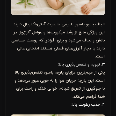
الیاف بامبو به‌طور طبیعی خاصیت
آنتی‌باکتریال
دارند.
این ویژگی مانع از رشد میکروب‌ها و عوامل آلرژی‌زا در
بالش و لحاف می‌شود و برای افرادی که پوست حساسی
دارند یا دچار آلرژی‌های فصلی هستند انتخابی عالی
است.
3. تهویه و تنفس‌پذیری بالا:
یکی از مهم‌ترین مزایای پارچه بامبو،
تنفس‌پذیری بالا
است. این پارچه جریان هوا را به خوبی عبور می‌دهد و
با جلوگیری از تعریق شبانه، خوابی خنک و راحت برای
شما فراهم می‌کند.
4. جذب رطوبت بالا: