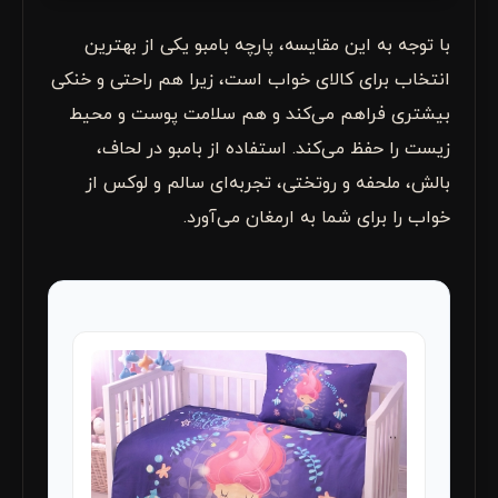
با توجه به این مقایسه، پارچه بامبو یکی از بهترین
انتخاب برای کالای خواب است، زیرا هم راحتی و خنکی
بیشتری فراهم می‌کند و هم سلامت پوست و محیط
زیست را حفظ می‌کند. استفاده از بامبو در لحاف،
بالش، ملحفه و روتختی، تجربه‌ای سالم و لوکس از
خواب را برای شما به ارمغان می‌آورد.