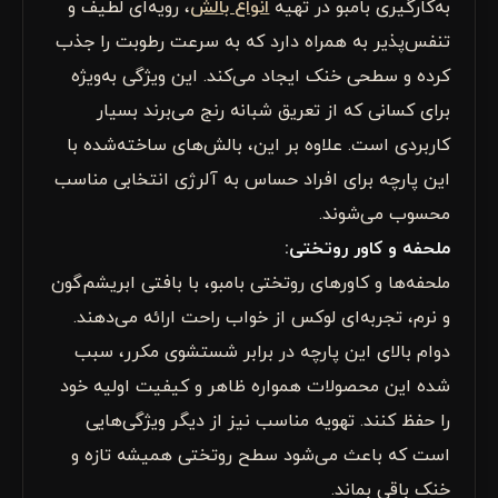
به‌کارگیری بامبو در تهیه
انواع بالش
، رویه‌ای لطیف و
تنفس‌پذیر به همراه دارد که به سرعت رطوبت را جذب
کرده و سطحی خنک ایجاد می‌کند. این ویژگی به‌ویژه
برای کسانی که از تعریق شبانه رنج می‌برند بسیار
کاربردی است. علاوه بر این، بالش‌های ساخته‌شده با
این پارچه برای افراد حساس به آلرژی انتخابی مناسب
محسوب می‌شوند.
ملحفه و کاور روتختی:
ملحفه‌ها و کاورهای روتختی بامبو، با بافتی ابریشم‌گون
و نرم، تجربه‌ای لوکس از خواب راحت ارائه می‌دهند.
دوام بالای این پارچه در برابر شستشوی مکرر، سبب
شده این محصولات همواره ظاهر و کیفیت اولیه خود
را حفظ کنند. تهویه مناسب نیز از دیگر ویژگی‌هایی
است که باعث می‌شود سطح روتختی همیشه تازه و
خنک باقی بماند.