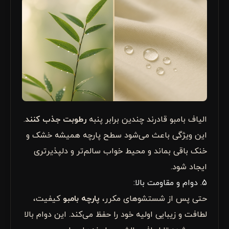
الیاف بامبو قادرند چندین برابر پنبه
رطوبت جذب کنند
.
این ویژگی باعث می‌شود سطح پارچه همیشه خشک و
خنک باقی بماند و محیط خواب سالم‌تر و دلپذیرتری
ایجاد شود.
5. دوام و مقاومت بالا:
حتی پس از شستشوهای مکرر،
پارچه بامبو
کیفیت،
لطافت و زیبایی اولیه خود را حفظ می‌کند. این دوام بالا