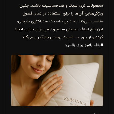
محصولات نرم، سبک و ضدحساسیت باشند. چنین
ویژگی‌هایی آن‌ها را برای استفاده در تمام فصول
مناسب می‌کند. به دلیل خاصیت ضدباکتری طبیعی،
این نوع لحاف محیطی سالم و ایمن برای خواب ایجاد
کرده و از بروز حساسیت پوستی جلوگیری می‌کند.
الیاف بامبو برای بالش: