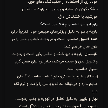
خودداری از استفاده از سفیدکننده‌های قوی.
خشک کردن در سایه و پرهیز از حرارت مستقیم
خورشید یا خشک‌کن داغ.
پارچه بامبو مناسب چه فصلی است؟
پارچه بامبو به دلیل ویژگی‌های طبیعی خود،
تقریباً برای
همه فصول مناسب است
و می‌تواند خواب راحتی را در
طول سال فراهم کند:
تابستان
:
پارچه بامبو خنک و تنفس‌پذیر است و رطوبت
و تعریق بدن را جذب می‌کند، بنابراین برای فصل گرم
بسیار مناسب است.
زمستان
:
با وجود سبکی، پارچه بامبو خاصیت گرمای
ملایم دارد و می‌تواند لحاف و بالش را راحت و نرم نگه
دارد.
بهار و پاییز
:
به دلیل تعادل در تهویه و جذب رطوبت،
بامبو برای فصول معتدل نیز انتخابی ایده‌آل است.