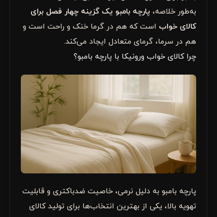
به‌طور خلاصه،
پارچه بامبو یک گزینه چهار فصل برای
کالای خواب
است که هم در گرما خنک و راحت است و
هم در سرما، گرمای متعادل ایجاد می‌کند.
چرا کالای خواب ورونیکا با پارچه بامبو؟
پارچه بامبو به دلیل نرمی، خاصیت ضدباکتری و قابلیت
تهویه بالا، یکی از بهترین انتخاب‌ها برای تولید کالای