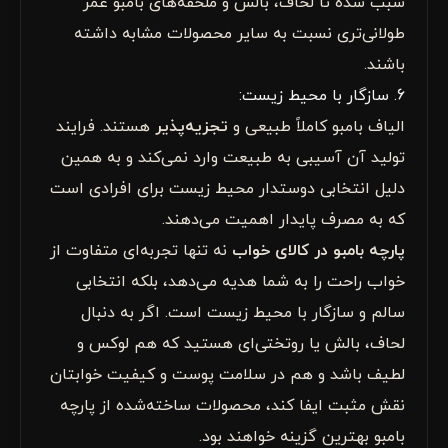
سبب شده تا لحاف، بالش و ملحفه‌های بامبو عمر
طولانی‌تری نسبت به سایر محصولات مشابه داشته
باشند.
6. سازگار با محیط زیست:
الیاف بامبو کاملاً طبیعی و
تجزیه‌پذیر
هستند. فرایند
تولید آن آسیبی به طبیعت وارد نمی‌کند و به همین
دلیل انتخابی دوستدار محیط زیست برای افرادی است
که به مصرف پایدار اهمیت می‌دهند.
پارچه بامبو در کالای خواب
نه تنها تجربه‌ای متفاوت از
خواب راحت را به شما هدیه می‌دهد، بلکه انتخابی
سالم و سازگار با محیط زیست است. اگر به دنبال
لحاف، بالش یا روتختی‌ای هستید که هم لوکس و
لطیف باشد و هم در سلامت پوست و کیفیت خوابتان
نقش مثبت ایفا کند، محصولات ساخته‌شده از پارچه
بامبو بهترین گزینه خواهند بود.