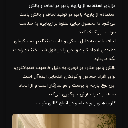
مزایای استفاده از پارچه بامبو در لحاف و بالش
استفاده از پارچه بامبو در تولید لحاف و بالش باعث
می‌شود تا محصول نهایی علاوه بر زیبایی، به سلامت
خواب نیز کمک کند.
لحاف بامبو به دلیل سبکی و قابلیت تنظیم دما، گرمای
مطبوعی ایجاد کرده و بدن را در طول شب خنک و راحت
نگه می‌دارد.
بالش بامبو علاوه بر نرمی، به دلیل خاصیت ضدباکتری،
برای افراد حساس و کودکان انتخابی ایده‌آل است.
این نوع پارچه با پوست و مو سازگار است و از ایجاد
حساسیت یا خارش جلوگیری می‌کند.
کاربردهای پارچه بامبو در انواع کالای خواب