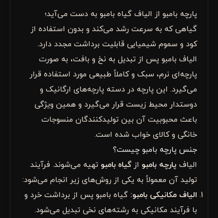
پارچه بامبو از الیاف گیاه بامبو به دست می‌آید؛
گیاهی که به سرعت رشد می‌کند و بدون استفاده از
کود و سموم شیمیایی قابلیت برداشت مجدد دارد.
الیاف بامبو پس از تبدیل به نخ و بافت، به صورت
پارچه‌ای نرم، سبک و کاملاً طبیعی مورد استفاده قرار
می‌گیرد. این پارچه در دسته پارچه‌های ارگانیک و
دوستدار محیط زیست قرار می‌گیرد و همین ویژگی
باعث محبوبیت آن بین تولیدکنندگان منسوجات
خانگی و کالای خواب شده است.
جنس پارچه بامبو چیست؟
الیاف
پارچه بامبو
از
گیاه بامبو
تهیه می‌شوند. فرآیند
تولید آن معمولاً به یکی از روش‌های زیر انجام می‌شود:
الیاف مکانیکی بامبو
:
گیاه بامبو پس از برداشت خرد و
با فرآیند مکانیکی به رشته‌های نخی تبدیل می‌شود.