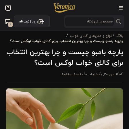
ورود | ثبت نام
0
بلاگ
انواع و مدل‌های کالای خواب
پارچه بامبو چیست و چرا بهترین انتخاب برای کالای خواب لوکس است؟
پارچه بامبو چیست و چرا بهترین انتخاب
برای کالای خواب لوکس است؟
1404 مهر 20, یکشنبه
· 10 دقیقه مطالعه