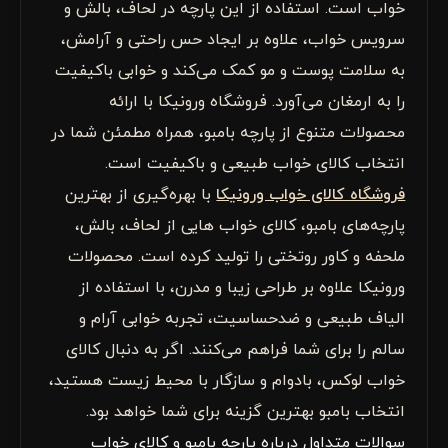
خواب است. استفاده از این پارچه در لحاف، بالش و
سرویس خواب، علاوه بر ایجاد حس راحتی و آرامش،
به سلامت پوست و مو کمک می‌کند و خوابی باکیفیت
را به ارمغان می‌آورد. فروشگاه ورونیکا با ارائه
محصولات متنوع از پارچه بامبو، همراه مطمئن شما در
انتخاب کالای خواب طبیعی و باکیفیت است.
فروشگاه کالای خواب ورونیکا
با بهره‌گیری از بهترین
پارچه‌های بامبو، کالای خواب هایی از لحاف، بالش،
ملحفه و کاور روتختی را تولید کرده است. محصولات
ورونیکا علاوه بر طراحی زیبا و مدرن، با استفاده از
الیاف طبیعی و ضدحساسیت، تجربه خوابی آرام و
سالم را برای شما فراهم می‌کنند. اگر به دنبال کالای
خواب لوکس، بادوام و سازگار با محیط زیست هستید،
انتخاب بامبو بهترین گزینه برای شما خواهد بود.
سوالات متداول درباره پارچه بامبو و کالای خواب