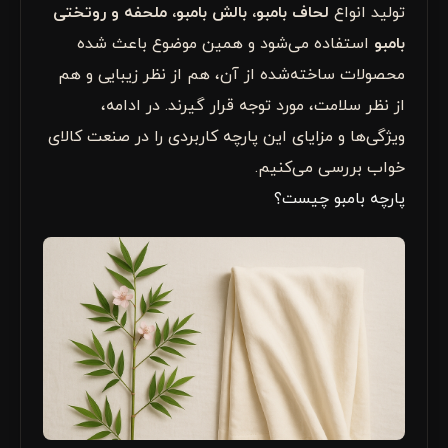
تولید انواع
لحاف بامبو، بالش بامبو، ملحفه و روتختی
بامبو
استفاده می‌شود و همین موضوع باعث شده
محصولات ساخته‌شده از آن، هم از نظر زیبایی و هم
از نظر سلامت، مورد توجه قرار گیرند. در ادامه،
ویژگی‌ها و مزایای این پارچه کاربردی را در صنعت کالای
خواب بررسی می‌کنیم.
پارچه بامبو چیست؟