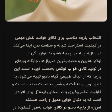
انتخاب پارچه مناسب برای کالای خواب، نقش مهمی
در کیفیت استراحت شبانه و سلامت بدن ایفا می‌کند.
در سال‌های اخیر،
پارچه بامبو
به‌عنوان یکی از
نوآورانه‌ترین و محبوب‌ترین متریال‌ها، جایگاه ویژه‌ای
در تولید
کالای خواب لوکس
به‌دست آورده است. این
پارچه که از الیاف طبیعی گیاه بامبو تهیه می‌شود، به
دلیل نرمی و لطافت ابریشمی، خاصیت ضدحساسیت و
قابلیت تنفس‌پذیری بالا، انتخابی ایده‌آل برای افرادی
است که به دنبال خوابی عمیق و راحت هستند.
امروزه از
پارچه بامبو در کالای خواب
به‌طور گسترده در