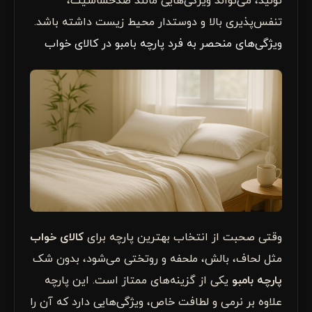
تولید، می‌تواند ویژگی‌هایی مانند ضدحساسیت،
تنفس‌پذیری بالا و دوستدار محیط زیست داشته باشد.
ویژگی‌های منحصر به فرد پارچه بامبو در کالای خواب
وقتی صحبت از انتخاب بهترین پارچه برای
کالای خواب
مثل لحاف، بالش، ملحفه و روتختی می‌شود، بدون شک
پارچه بامبو
یکی از گزینه‌های ممتاز است. این پارچه
علاوه بر نرمی و لطافت خاص، ویژگی‌هایی دارد که آن را