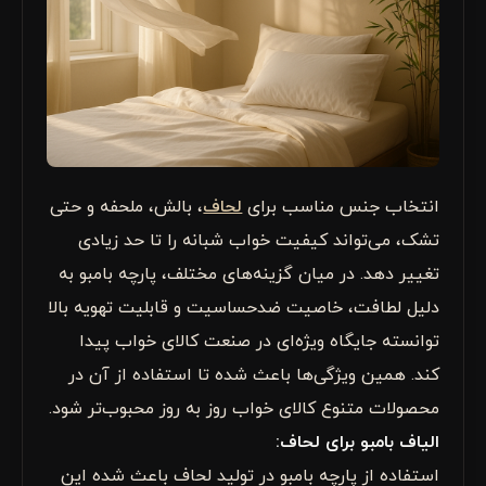
انتخاب جنس مناسب برای
لحاف
، بالش، ملحفه و حتی
تشک، می‌تواند کیفیت خواب شبانه را تا حد زیادی
تغییر دهد. در میان گزینه‌های مختلف، پارچه بامبو به
دلیل لطافت، خاصیت ضدحساسیت و قابلیت تهویه بالا
توانسته جایگاه ویژه‌ای در صنعت کالای خواب پیدا
کند. همین ویژگی‌ها باعث شده تا استفاده از آن در
محصولات متنوع کالای خواب روز به روز محبوب‌تر شود.
الیاف بامبو برای لحاف:
استفاده از پارچه بامبو در تولید لحاف باعث شده این