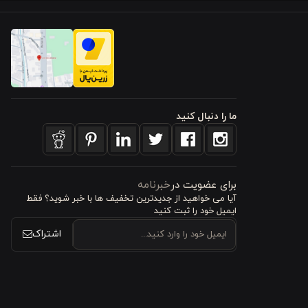
ما را دنبال کنید
برای عضویت در
خبرنامه
آیا می خواهید از جدید‌ترین تخفیف‌ ها با‌ خبر شوید؟ فقط
ایمیل خود را ثبت کنید
 این محصول
اشتراک