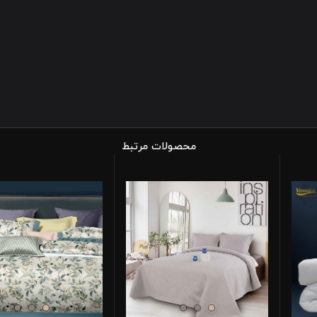
محصولات مرتبط