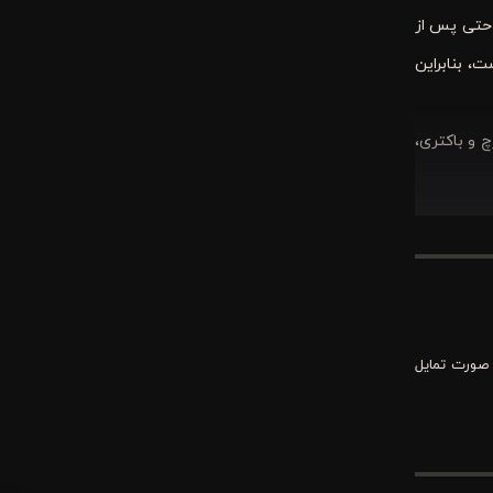
 حتی پس از
ت، بنابراین
 و باکتری،
فاده کنند.
 صورت تمایل
ماهنگ