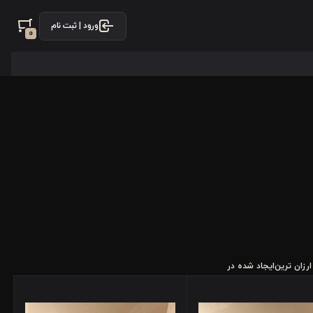
ورود | ثبت نام
0
ارزان ترین
ایجاد شده در