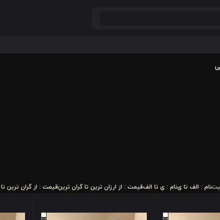
ی
یت
نام : الف تا ی
نام : ی تا الف
قیمت : از ارزان ترین تا گران ترین
قیمت : از گران ترین تا 