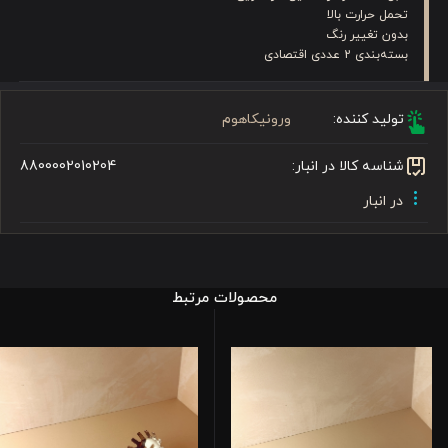
تحمل حرارت بالا
بدون تغییر رنگ
بسته‌بندی 2 عددی اقتصادی
تولید کننده:
ورونیکاهوم
شناسه کالا در انبار:
8800002010204
در انبار
محصولات مرتبط