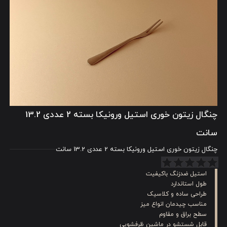
چنگال زیتون خوری استیل ورونیکا بسته 2 عددی 13.2
سانت
چنگال زیتون خوری استیل ورونیکا بسته 2 عددی 13.2 سانت
استیل ضدزنگ باکیفیت
طول استاندارد
طراحی ساده و کلاسیک
مناسب چیدمان انواع میز
سطح براق و مقاوم
قابل شستشو در ماشین ظرفشویی