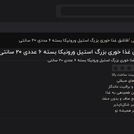
ی
/
قاشق غذا خوری بزرگ استیل ورونیکا بسته 6 عددی 20 سانتی
ذا خوری بزرگ استیل ورونیکا بسته 6 عددی 20 سانتی
خوری بزرگ استیل ورونیکا بسته 6 عددی 20 سانتی
یت ساخت بالا
های صیقلی
و براقیت ماندگار
ن طعم‌دهی به غذا
 صاف و بدون منفذ
ر شکل‌ناپذیر
ر همیشه نو