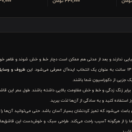
340٬000 تومان
330٬000 تو
یبایی ندارند و بعد از مدتی هم ممکن است دچار خط و خش شوند و ظاهر خود
ظروف و وسایل
ک جزیی از دکوراسیون شما باشند.
ابر زنگ زدگی و خط و خش مقاومت بالایی داشته باشند. طول عمر این قاشق
ز استفاده کنید و به سادگی از آن‌ها لذت ببرید.
باعث می‌شود که تمیز کردنشان بسیار آسان باشد. حتی می‌توانید آن‌ها را ب
ما را از هرگونه آسیب راحت می‌کند. طراحی سبک و خوش‌دست این قاشق‌ها 
اشید.