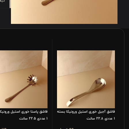
کیف
قاشق آجیل خوری استیل ورونیکا بسته
قاشق پاستا خوری استیل ورونیک
1 عددی 22.8 سانت
1 عددی 22.5 سانت