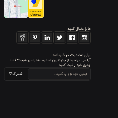
ن در مقابل
ما را دنبال کنید
 ۱۳ سانتی‌متر، اجازه می‌دهد که هم در ظروف
برای عضویت در
خبرنامه
آیا می خواهید از جدید‌ترین تخفیف‌ ها با‌ خبر شوید؟ فقط
ایمیل خود را ثبت کنید
باشید.
اشتراک
ت شستشو در
بسیار مناسب