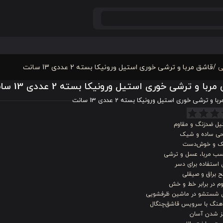
ی
/
قاشق مربا و ترشی خوری استیل ورونیکا بسته 2 عددی 13 سانت
ربا و ترشی خوری استیل ورونیکا بسته 2 عددی 13 سانت
 و ترشی خوری استیل ورونیکا بسته 2 عددی 13 سانت
یل ضدزنگ و مقاوم
حی ساده و شیک
 و خوش‌دست
سب مربا، عسل و ترشی
 استفاده برای دسر
 براق و صیقلی
م در برابر خط و خش
ل شستشو در ماشین ظرفشویی
هنگ با سرویس قاشق‌چنگال
ز شدن آسان