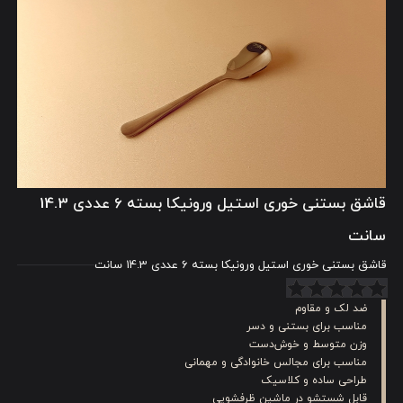
قاشق بستنی خوری استیل ورونیکا بسته 6 عددی 14.3
سانت
قاشق بستنی خوری استیل ورونیکا بسته 6 عددی 14.3 سانت
ضد لک و مقاوم
مناسب برای بستنی و دسر
وزن متوسط و خوش‌دست
مناسب برای مجالس خانوادگی و مهمانی
طراحی ساده و کلاسیک
قابل شستشو در ماشین ظرفشویی