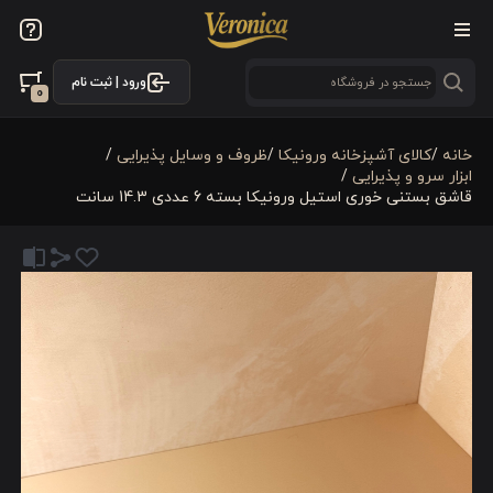
ورود | ثبت نام
0
خانه
/
كالای آشپزخانه ورونیکا
/
ظروف و وسایل پذیرایی
/
ابزار سرو و پذیرایی
/
قاشق بستنی خوری استیل ورونیکا بسته 6 عددی 14.3 سانت