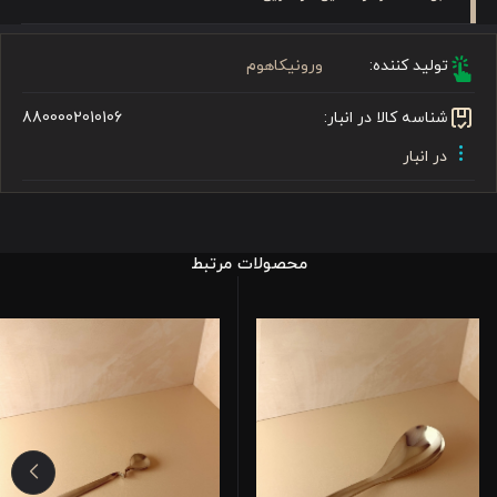
تولید کننده:
ورونیکاهوم
شناسه کالا در انبار:
8800002010106
در انبار
محصولات مرتبط