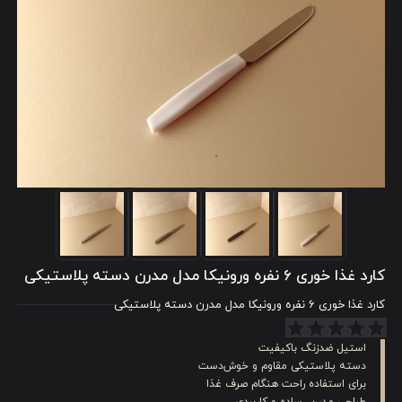
کارد غذا خوری 6 نفره ورونیکا مدل مدرن دسته پلاستیکی
کارد غذا خوری 6 نفره ورونیکا مدل مدرن دسته پلاستیکی
استیل ضدزنگ باکیفیت
دسته پلاستیکی مقاوم و خوش‌دست
برای استفاده راحت هنگام صرف غذا
طراحی مدرن، ساده و کاربردی