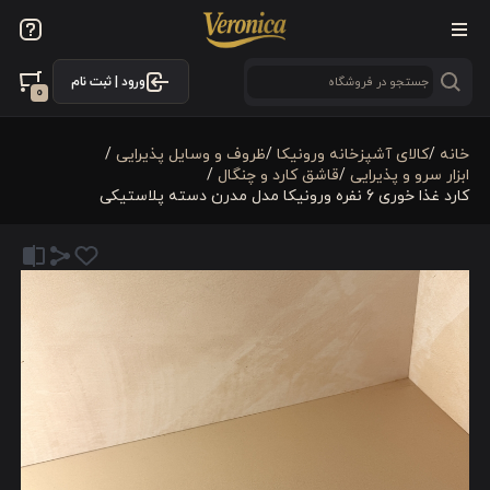
ورود | ثبت نام
0
خانه
/
كالای آشپزخانه ورونیکا
/
ظروف و وسایل پذیرایی
/
ابزار سرو و پذیرایی
/
قاشق کارد و چنگال
/
کارد غذا خوری 6 نفره ورونیکا مدل مدرن دسته پلاستیکی