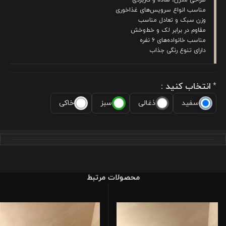
مناسب انواع سرویس‌های غذاخوری
وزن سبک و تعادل مناسب
مقاوم در برابر لک و خط‌وخش
مناسب خانواده‌های 6 نفره
دارای تنوع رنگی جذاب
انتخاب کنید :
*
سفید
ذغالی
سبز
خاکی
محصولات مرتبط