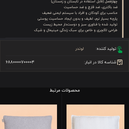
چهارفصل (قابل استفاده در تابستان و زمستان)
ضد باکتری، ضد قارچ و ضد حساسیت
مناسب برای کودکان و افراد با سیستم ایمنی ضعیف
پارچه بسیار نرم، لطیف و بدون ایجاد حساسیت پوستی
تولید شده با فناوری سبز و دوست‌دار محیط زیست
طراحی لاکچری و خاص برای سبک زندگی مینیمال و شیک
تولید کننده:
لوندر
شناسه کالا در انبار:
6880000700004
محصولات مرتبط