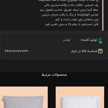
پف طبیعی، لطافت بالا و بازگشت‌پذیری عالی
حفظ گرما بدون ایجاد تعریق، مناسب فصول سرد
طراحی الهام‌گرفته از رنگ و بافت مرجان دریایی
وزن متعادل برای خواب راحت و آرام
قابل شستشو، با دوام بالا و بدون تغییر فرم
تولید کننده:
لوندر
شناسه کالا در انبار:
6880000700020
محصولات مرتبط