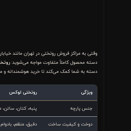
وقتی به مراکز فروش روتختی در تهران مانند خیابان
دسته محصول کاملاً متفاوت مواجه می‌شوید:
روتخت
دسته به شما کمک می‌کند تا خرید هوشمندانه و مت
ویژگی
روتختی لوکس
جنس پارچه
پنبه، کتان، ساتن، می
دوخت و کیفیت ساخت
دقیق، منظم، بادوام