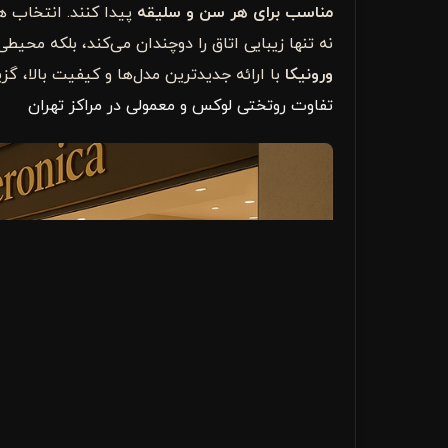
مناسب برای هر سن و سلیقه
پیدا کنند. انتخاب ه
نه تنها زیبایی اتاق را دوچندان می‌کند، بلکه محیط
ورونیکا
با ارائه جدیدترین مدل‌ها و کیفیت بالا، گز
تفاوت روتختی لوکس و معمولی در مراکز تهران