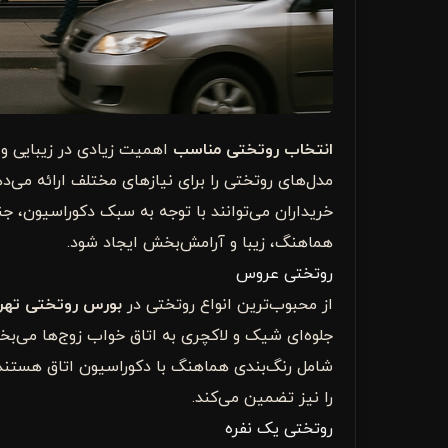
انتخاب روتختی مناسب
اهمیت زیادی در زیبایی و ر
مدل‌های روتختی را برای نیازهای مختلف ارائه می‌ده
خریداران می‌توانند با توجه به سبک دکوراسیون، جن
هماهنگ، زیبا و آرامش‌بخش ایجاد شود.
روتختی عروس
از محبوب‌ترین انواع روتختی در
بورس روتختی تهرا
جلوه‌ای شیک و لاکچری به اتاق خواب زوج‌ها می‌بخش
شامل رنگ‌بندی هماهنگ با دکوراسیون اتاق هستند.
را نیز تضمین می‌کند.
روتختی یک نفره