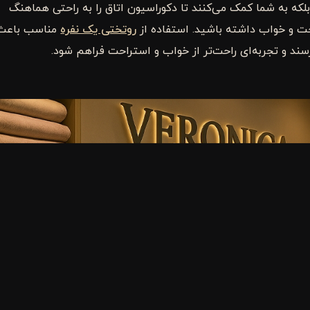
 بلکه به شما کمک می‌کنند تا دکوراسیون اتاق را به راحتی هماهنگ
ت و خواب داشته باشید. استفاده از
روتختی یک نفره
مناسب باعث
رسند و تجربه‌ای راحت‌تر از خواب و استراحت فراهم شود.