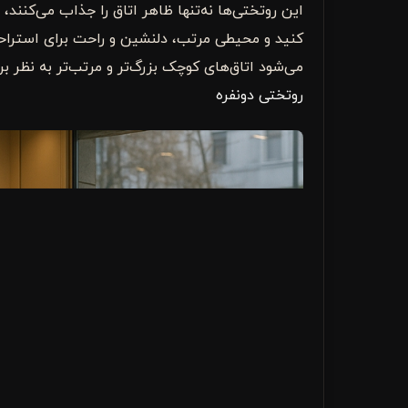
این روتختی‌ها نه‌تنها ظاهر اتاق را جذاب می‌کنند،
کنید و محیطی مرتب، دلنشین و راحت برای استراح
می‌شود اتاق‌های کوچک بزرگ‌تر و مرتب‌تر به نظر ب
روتختی دونفره