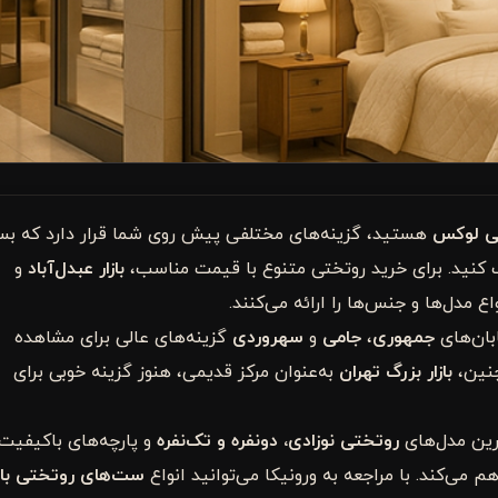
ی لوکس
هستید، گزینه‌های مختلفی پیش روی شما قرار دارد که بس
اب کنید. برای خرید روتختی متنوع با قیمت مناسب،
بازار عبدل‌آباد
و
 مدل‌ها و جنس‌ها را ارائه می‌کنند.
بان‌های
جمهوری
،
جامی
و
سهروردی
گزینه‌های عالی برای مشاهده
چنین،
بازار بزرگ تهران
به‌عنوان مرکز قدیمی، هنوز گزینه خوبی برای
رین مدل‌های
روتختی نوزادی، دونفره و تک‌نفره
و پارچه‌های باکیفیت 
ی‌کند. با مراجعه به ورونیکا می‌توانید انواع
ست‌های روتختی با