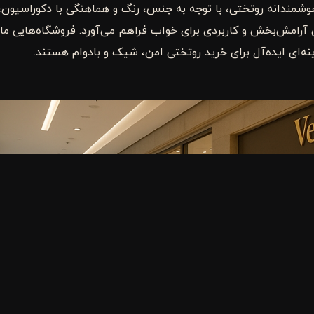
وشمندانه روتختی، با توجه به جنس، رنگ و هماهنگی با دکوراسیون،
ی آرامش‌بخش و کاربردی برای خواب فراهم می‌آورد. فروشگاه‌هایی مان
ینه‌ای ایده‌آل برای خرید روتختی امن، شیک و بادوام هستند.