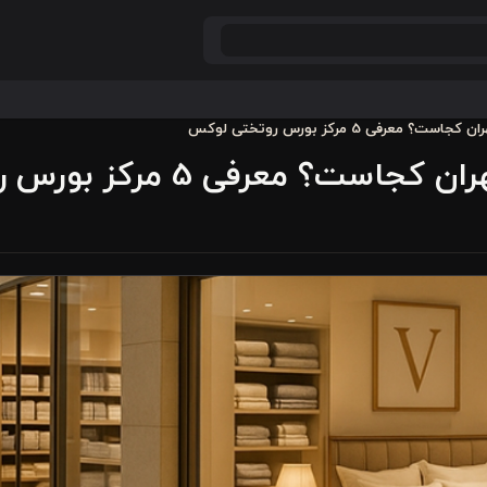
رفی 5 مرکز بورس روتختی لوکس
عرفی 5 مرکز بورس روتختی لوکس