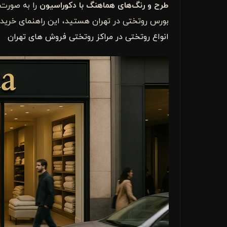
طرح و رنگ‌های هماهنگ با دکوراسیون
را به صورت 
بورس روتختی در تهران هستید، این راهنمای خرید از و
انواع روتختی در مراکز روتختی فروش های تهران