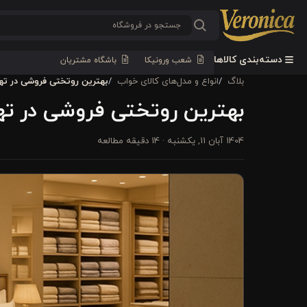
دسته‌بندی کالاها
شعب ورونیکا
باشگاه مشتریان
بلاگ
انواع و مدل‌های کالای خواب
بهترین روتختی فروشی در تهران کجاست؟ مع
بهترین روتختی فروشی در تهران کجاست؟ م
1404 آبان 11, یکشنبه
· 14 دقیقه مطالعه