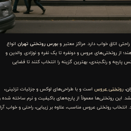
احتی اتاق خواب دارد. مراکز معتبر و
بورس روتختی تهران
انواع
ند؛ از روتختی‌های عروس و دونفره تا یک نفره و نوزادی. والدین و
س پارچه و رنگ‌بندی، بهترین گزینه را انتخاب کنند تا فضایی
ن،
روتختی عروس
است و با طراحی‌های لوکس و جزئیات تزئینی،
د. این روتختی‌ها معمولاً از پارچه‌های باکیفیت و نرم ساخته شده و
 انتخاب روتختی عروس مناسب، علاوه بر زیبایی، راحتی و خواب آرا