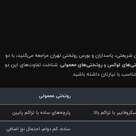
 شریعتی، پاسداران و بورس روتختی تهران مراجعه می‌کنید، با دو
ی‌های لوکس
و
روتختی‌های معمولی
. شناخت تفاوت‌های این دو
ناسب با نیازتان داشته باشید.
روتختی معمولی
کروفایبر با تراکم بالا
پارچه‌های ساده با تراکم پایین
ساده، کم دوام، احتمال نخ اضافی