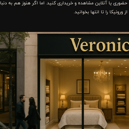
حضوری یا آنلاین مشاهده و خریداری کنید. اما اگر هنوز هم به دنبا
رونیکا را تا انتها بخوانید.