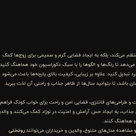
و منظم می‌کند، بلکه به ایجاد فضایی گرم و صمیمی برای زوج‌ها کمک
می‌دهد تا رنگ‌ها و الگوها را با سبک دکوراسیون خود هماهنگ کنید 
 تبدیل کنید. علاوه بر زیبایی، کیفیت بالای پارچه‌ها باعث می‌شود
 باشد، تا بتوانید سال‌ها از ظاهر جذاب و راحتی آن لذت ببرید.
 و طراحی‌های فانتزی، فضایی امن و راحت برای خواب کودک فراهم
ی جذاب، به ایجاد حس آرامش و امنیت در نوزاد کمک می‌کنند و والد
 و هماهنگ کنند.
 مشاهده مدل‌های متنوع، والدین و خریداران می‌توانند
روتختی