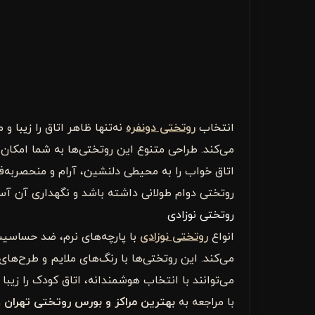
انتخاب
روتختی دونفره
نه‌تنها ظاهر اتاق را زیبا 
می‌کند. طراحی متنوع این روتختی‌ها به شما امکان 
اتاق خواب را به محیطی دلنشین، آرام و منحصربه‌فرد
روتختی دوام طولانی داشته باشد و نگهداری آن آسان
روتختی نوزادی
انواع
روتختی نوزادی
با پارچه‌های نرم، ضد حساسیت
می‌کند. این روتختی‌ها با رنگ‌های ملایم و طرح‌ها
می‌توانند با انتخاب هوشمندانه، اتاق کودک را زیبا
با مراجعه به
بهترین مراکز و بورس روتختی تهران
و