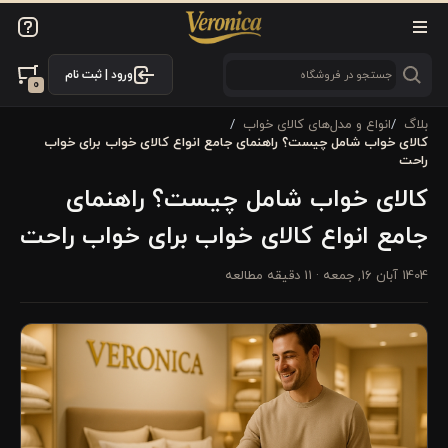
ورود | ثبت نام
0
بلاگ
انواع و مدل‌های کالای خواب
کالای خواب شامل چیست؟ راهنمای جامع انواع کالای خواب برای خواب
راحت
کالای خواب شامل چیست؟ راهنمای
جامع انواع کالای خواب برای خواب راحت
1404 آبان 16, جمعه
· 11 دقیقه مطالعه