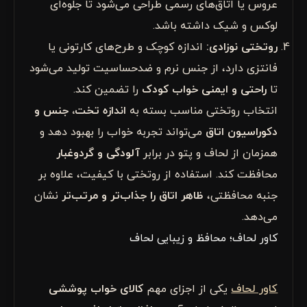
عروس یا اتاق‌های رسمی طراحی می‌شود تا جلوه‌ای
لوکس و شیک داشته باشد.
روتختی نوزادی
:
اندازه کوچک و طرح‌های کارتونی یا
فانتزی دارد، از جنس نرم و ضدحساسیت تولید می‌شود
تا
راحتی و ایمنی خواب کودک
را تضمین کند.
انتخاب روتختی مناسب بسته به
اندازه تخت، جنس و
دکوراسیون اتاق
می‌تواند تجربه خواب را بهبود دهد و
همزمان از لحاف و پتو در برابر
آلودگی و گردوغبار
محافظت کند. استفاده از روتختی با کیفیت، علاوه بر
جنبه محافظتی،
ظاهر اتاق را جذاب‌تر و مرتب‌تر
نشان
می‌دهد.
کاور لحاف؛ محافظ و زیبایی لحاف
کاور لحاف
یکی از اجزای مهم
کالای خواب پوششی