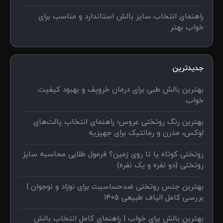
راهنمای انتخاب سایز بالش استاندارد و مناسب برای
خواب بهتر
جدیدترین
بهترین بالش طبی برای درمان خروپف و بهبود کیفیت
خواب
بهترین رنگ روتختی عروس؛ راهنمای انتخاب پالت‌های
لوکس، مدرن و رمانتیک برای جهیزیه
روتختی کوتاه یا تا روی زمین؟ فرمول طلایی محاسبه سایز
روتختی (دو نفره و یک نفره)
بهترین جنس روتختی ضدحساسیت برای نوزاد و نوجوان |
بررسی کامل الیاف طبیعی ۱۴۰۵
بهترین بالش برای خواب | راهنمای کامل انتخاب بالش