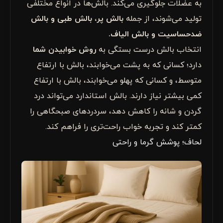
به عضلات جلوگیری می‌کند. بالش‌ها در انواع مختلفی
تولید می‌شوند، از جمله
بالش پر، بالش طبی و بالش
ضدحساسیت و بالش الیاف.
انتخاب بالش درست بستگی به
روش خوابیدن شما
دارد؛ کسانی که به پشت می‌خوابند، بالش با ارتفاع
متوسط، و کسانی که پهلو می‌خوابند، بالش با ارتفاع
کمی بیشتر نیاز دارند. بالش استاندارد می‌تواند درد
گردن و شانه را کاهش دهد، سردردهای صبحگاهی را
کمتر کند و تجربه خواب راحت‌تری را فراهم کند.
لحاف؛ پوشش گرما و راحتی