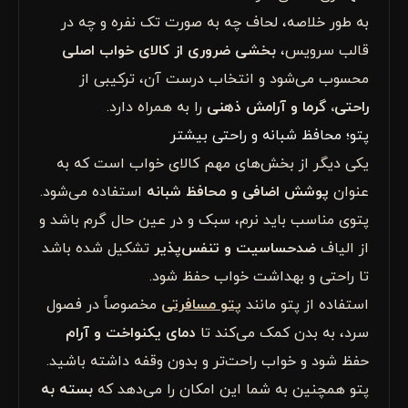
به طور خلاصه، لحاف چه به صورت تک نفره و چه در
قالب سرویس،
بخشی ضروری از کالای خواب اصلی
محسوب می‌شود و انتخاب درست آن، ترکیبی از
راحتی، گرما و آرامش ذهنی
را به همراه دارد.
پتو؛ محافظ شبانه و راحتی بیشتر
یکی دیگر از بخش‌های مهم کالای خواب است که به
عنوان
پوشش اضافی و محافظ شبانه
استفاده می‌شود.
پتوی مناسب باید نرم، سبک و در عین حال گرم باشد و
از الیاف
ضدحساسیت و تنفس‌پذیر
تشکیل شده باشد
تا راحتی و بهداشت خواب حفظ شود.
استفاده از پتو مانند
پتو مسافرتی
مخصوصاً در فصول
سرد، به بدن کمک می‌کند تا
دمای یکنواخت و آرام
حفظ شود و خواب راحت‌تر و بدون وقفه داشته باشید.
پتو همچنین به شما این امکان را می‌دهد که
بسته به