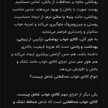
روبالشی‌ علاوه بر محافظت از بالش، تماس مستقیم
پوست صورت با بالش را بهبود می‌دهند. جنس مناسب
روبالشی، مانند
پنبه یا ساتن نرم
، از ایجاد حساسیت
پوستی و چین‌وچروک جلوگیری می‌کند و تجربه خواب
سالم‌تر و راحت‌تری فراهم می‌نماید.
به طور کلی،
کالای خواب پوششی
ترکیبی از
زیبایی،
بهداشت و راحتی
است که هرچه کیفیت بالاتری
داشته باشد، هم حس آرامش بیشتری ایجاد می‌کند و
هم طول عمر سایر اجزای کالای خواب مانند تشک و
بالش را افزایش می‌دهد.
انواع کالای خواب محافظتی شامل چیست؟
یکی دیگر از اجزای مهم
کالای خواب شامل چیست
،
کالای خواب محافظتی
است که شامل
محافظ تشک و