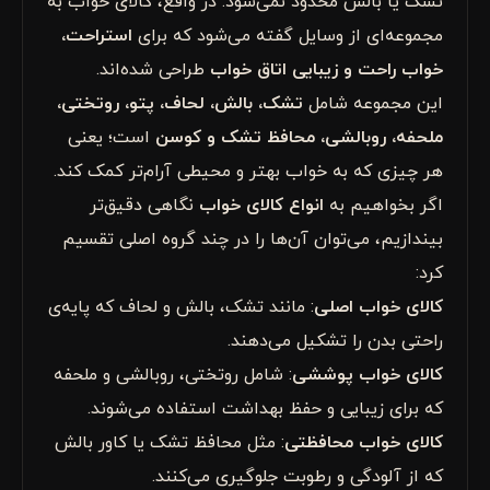
تشک یا بالش محدود نمی‌شود. در واقع، کالای خواب به
مجموعه‌ای از وسایل گفته می‌شود که برای
استراحت،
خواب راحت و زیبایی اتاق خواب
طراحی شده‌اند.
این مجموعه شامل
تشک، بالش، لحاف، پتو، روتختی،
ملحفه، روبالشی، محافظ تشک و کوسن
است؛ یعنی
هر چیزی که به خواب بهتر و محیطی آرام‌تر کمک کند.
اگر بخواهیم به
انواع کالای خواب
نگاهی دقیق‌تر
بیندازیم، می‌توان آن‌ها را در چند گروه اصلی تقسیم
کرد:
کالای خواب اصلی
: مانند تشک، بالش و لحاف که پایه‌ی
راحتی بدن را تشکیل می‌دهند.
کالای خواب پوششی
: شامل روتختی، روبالشی و ملحفه
که برای زیبایی و حفظ بهداشت استفاده می‌شوند.
کالای خواب محافظتی
: مثل محافظ تشک یا کاور بالش
که از آلودگی و رطوبت جلوگیری می‌کنند.