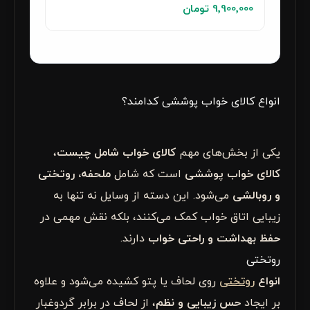
9٬900٬000 تومان
انواع کالای خواب پوششی کدامند؟
یکی از بخش‌های مهم
کالای خواب شامل چیست
،
کالای خواب پوششی
است که شامل
ملحفه، روتختی
و روبالشی
می‌شود. این دسته از وسایل نه تنها به
زیبایی اتاق خواب کمک می‌کنند، بلکه نقش مهمی در
حفظ بهداشت و راحتی خواب
دارند.
روتختی
انواع
روتختی
روی لحاف یا پتو کشیده می‌شود و علاوه
بر ایجاد
حس زیبایی و نظم
، از لحاف در برابر گردوغبار