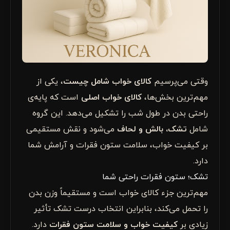
وقتی می‌پرسیم
کالای خواب شامل چیست
، یکی از
مهم‌ترین بخش‌ها،
کالای خواب اصلی
است که پایه‌ی
راحتی بدن در طول شب را تشکیل می‌دهد. این گروه
شامل
تشک، بالش و لحاف
می‌شود و نقش مستقیمی
بر کیفیت خواب، سلامت ستون فقرات و آرامش شما
دارد.
تشک؛ ستون فقرات راحتی شما
مهم‌ترین جزء کالای خواب است و مستقیماً وزن بدن
را تحمل می‌کند، بنابراین انتخاب درست تشک تأثیر
زیادی بر
کیفیت خواب و سلامت ستون فقرات
دارد.