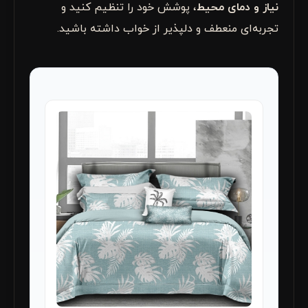
نیاز و دمای محیط
، پوشش خود را تنظیم کنید و
تجربه‌ای منعطف و دلپذیر از خواب داشته باشید.