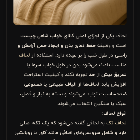
لحاف یکی از اجزای اصلی
کالای خواب شامل چیست
است و وظیفه
حفظ دمای بدن و ایجاد حس آرامش و
راحتی
در طول شب را بر عهده دارد. استفاده از
لحاف
مناسب باعث می‌شود بدن در طول خواب
سرما یا
تعریق بیش از حد
تجربه نکند و کیفیت استراحت
افزایش یابد. لحاف‌ها از
الیاف طبیعی یا مصنوعی
ضدحساسیت
تولید می‌شوند و بسته به نیاز و فصل،
سبک یا سنگین انتخاب می‌شوند.
انواع لحاف:
لحاف تک
به لحافی گفته می‌شود که
یک تکه اصلی
دارد و شامل سرویس‌های اضافی مانند کاور یا روبالشی