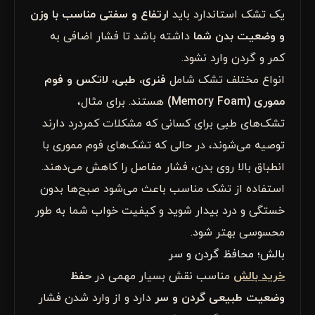
یک تشک استاندارد باید
ارتفاع و سفتی مناسب با وزن
و وضعیت بدن شما
داشته باشد تا فشار اضافی به
کمر و گردن وارد نشود.
انواع مختلف تشک شامل
فنری، طبی، لاتکس و فوم
مموری (Memory Foam)
هستند. برای مثال،
تشک‌های طبی برای کسانی که مشکلات کمردرد دارند
توصیه می‌شوند، در حالی که تشک‌های فوم مموری با
انطباق بالا روی بدن، فشار مفاصل را کاهش می‌دهند.
استفاده از تشک مناسب باعث می‌شود صبح‌ها بدون
خستگی و درد بیدار شوید و کیفیت خواب شما به طور
محسوسی بهتر شود.
بالش؛ محافظ گردن و سر
خرید بالش
مناسب نقش بسیار مهمی در
حفظ
وضعیت طبیعی گردن و سر
دارد و از وارد شدن فشار