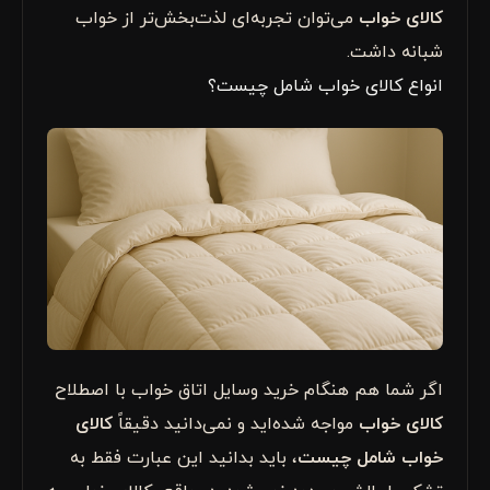
کالای خواب
می‌توان تجربه‌ای لذت‌بخش‌تر از خواب
شبانه داشت.
انواع کالای خواب شامل چیست؟
اگر شما هم هنگام خرید وسایل اتاق خواب با اصطلاح
کالای خواب
مواجه شده‌اید و نمی‌دانید دقیقاً
کالای
خواب شامل چیست
، باید بدانید این عبارت فقط به