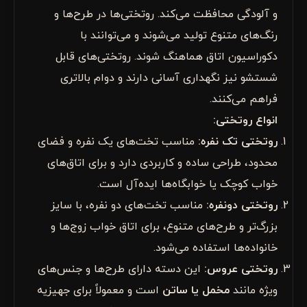
و آلودگی محافظت می‌کند. روتختی‌ها در طرح‌ها و
رنگ‌های متنوع تولید می‌شوند و می‌توانند با
دکوراسیون اتاق هماهنگ شوند. روتختی‌های قابل
شستشو نیز نگهداری آسانی دارند و دوام بالاتری
فراهم می‌کنند.
انواع روتختی:
روتختی تک نفره
:
مناسب تخت‌های یک نفره و فضای
محدود، طراحی ساده و کاربردی دارد و برای اتاق‌های
خواب کوچک یا خوابگاه‌ها ایده‌آل است.
روتختی دونفره
:
مناسب تخت‌های دو نفره، با سایز
بزرگ‌تر و طرح‌های متنوع، برای اتاق خواب زوج‌ها و
خانواده‌ها استفاده می‌شود.
روتختی عروس
:
این دسته دارای طرح‌ها و جنس‌های
ویژه مانند
مخمل یا ساتن
است و معمولاً برای جهیزیه