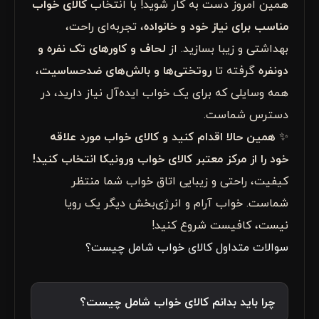
همین امروز دست به کار شوید! با انتخاب
کالای خواب
مناسب برای نیاز خود و خانواده
، تجربه‌ای راحت،
بهداشتی و زیبا بسازید. از
لحاف و کاورهای تک نفره و
دونفره
گرفته تا
روتختی‌ها و بالش‌های ضدحساسیت
،
همه وسایلی که برای یک خواب ایده‌آل نیاز دارید، در
دسترس شماست.
✨
همین حالا اقدام کنید و کالای خواب مورد علاقه
خود را از مرکز معتبر
کالای خواب ورونیکا
انتخاب کنید!
کیفیت، راحتی و زیبایی اتاق خواب شما منتظر
شماست. خواب آرام و انرژی‌بخش دیگر یک رویا
نیست، کافیست شروع کنید!
سوالات متداول کالای خواب شامل چیست؟
چرا باید بدانم کالای خواب شامل چیست؟