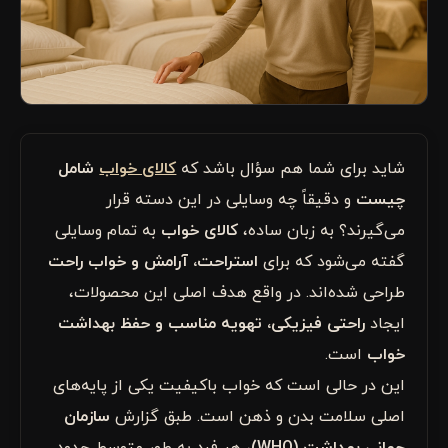
شاید برای شما هم سؤال باشد که
کالای خواب
شامل
چیست
و دقیقاً چه وسایلی در این دسته قرار
می‌گیرند؟ به زبان ساده،
کالای خواب
به تمام وسایلی
گفته می‌شود که برای
استراحت، آرامش و خواب راحت
طراحی شده‌اند. در واقع هدف اصلی این محصولات،
ایجاد
راحتی فیزیکی، تهویه مناسب و حفظ بهداشت
خواب
است.
این در حالی است که خواب باکیفیت یکی از پایه‌های
اصلی سلامت بدن و ذهن است. طبق گزارش
سازمان