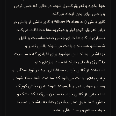
هوا بخورد و تعریق کنترل شود، در حالی که حس نرمی
و راحتی برای بدن ایجاد می‌کند.
کاور بالش (Pillow Protector):
کاور بالش
از بالش در
برابر
تعریق، گردوغبار و میکروب‌ها
محافظت می‌کند.
بسیاری از کاورها دارای جنس
ضدحساسیت و قابل
شستشو
هستند و باعث می‌شوند بالش تمیز و
بهداشتی بماند. این موضوع برای افرادی که
حساسیت
یا آلرژی فصلی
دارند اهمیت ویژه‌ای دارد.
استفاده از کالای خواب محافظتی، چه در نوع
ضدآب
و
چه
پنبه‌ای
، باعث می‌شود که
سلامت شما حفظ شود و
وسایل خواب دیرتر فرسوده شوند
. این بخش کوچک
اما حیاتی از کالای خواب تضمین می‌کند که تشک و
بالش شما
طول عمر بیشتری داشته باشند و محیط
خواب سالم و راحت باقی بماند
.