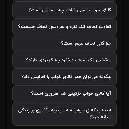
کالای خواب اصلی شامل چه وسایلی است؟
تفاوت لحاف تک نفره و سرویس لحاف چیست؟
چرا کاور لحاف مهم است؟
روتختی تک نفره و دونفره چه کاربردی دارند؟
چگونه می‌توان عمر کالای خواب را افزایش داد؟
آیا کالای خواب تزئینی هم ضروری است؟
انتخاب کالای خواب مناسب چه تأثیری بر زندگی
روزانه دارد؟