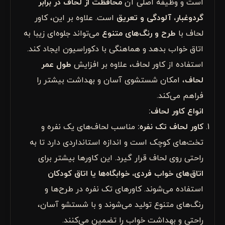
است و وظیفه اصلی آن
محافظت از لحاف در برابر
گردوغبار، آلودگی و تعریق
است. علاوه بر این، کاور
لحاف با
طرح و رنگ‌های متنوع
می‌تواند جلوه‌ای زیبا به
اتاق خواب بدهد و هماهنگی با دکوراسیون ایجاد کند.
استفاده از کاور لحاف، علاوه بر افزایش
طول عمر
لحاف
، امکان شستشوی آسان و بهداشت بیشتر را
فراهم می‌کند.
انواع کاور لحاف:
کاور لحاف تک نفره
:
مناسب لحاف‌های یک نفره و
تخت‌های کوچک است و اندازه استانداردی دارد تا به
راحتی روی لحاف قرار گیرد. این کاورها بیشتر برای
اتاق‌های خواب فردی، خوابگاه‌ها یا اتاق کودکان
استفاده می‌شوند. کاورهای تک نفره در طرح‌ها و
رنگ‌های متنوع تولید می‌شوند و با شستشو آسان،
راحتی و بهداشت خواب را تضمین می‌کنند.