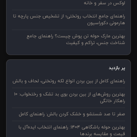
لوکس در سفر و خانه
راهنمای جامع انتخاب روتختی؛ از تشخیص جنس پارچه تا
هارمونی دکوراسیون
بهترین مارک حوله تن پوش چیست؟ راهنمای جامع
شناخت جنس، تراکم و کیفیت
پر بازدید
راهنمای کامل از بین بردن انواع لکه روتختی، لحاف و بالش
بهترین روش‌های از بین بردن بوی بد تشک و رختخواب: 10
راهکار خانگی
صفر تا صد شستشو و خشک کردن بالش: راهنمای کامل
بهترین حوله باشگاهی ۱۴۰۴: راهنمای انتخاب ایده‌آل با
قیمت و مقایسه برندها