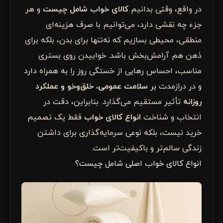
در واقع، وقتی بدانیم
کالای خواب شامل چیست
و هر
جزء چه نقشی دارد، می‌توانیم با صرف هزینه‌ای
منطقی، محیطی بسازیم که نه‌تنها برای بدن، بلکه برای
ذهن هم آرامش‌بخش باشد. خوابیدن روی بستری
مناسب، احساس رهایی از خستگی روز را به همراه دارد
و در درازمدت بر
سلامت عمومی، خلق‌وخو و عملکرد
روزانه
تأثیر مستقیم می‌گذارد. بنابراین، دقت در
انتخاب و شناخت
انواع کالای خواب
فقط یک تصمیم
خرید نیست، بلکه نوعی سرمایه‌گذاری برای داشتن
زندگی سالم‌تر و با‌کیفیت‌تر است.
انواع کالای خواب اصلی شامل چیست؟