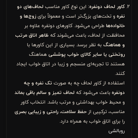
کاور لحاف دونفره
:
این نوع کاور مناسب
لحاف‌های دو
نفره
و تخت‌های بزرگ‌تر است و معمولاً برای
زوج‌ها و
خانواده‌ها
طراحی می‌شود. کاورهای دونفره علاوه بر
محافظت از لحاف، باعث می‌شوند که
ظاهر اتاق مرتب
و هماهنگ
به نظر برسد. بسیاری از این کاورها با
روتختی یا سایر کالای خواب پوششی
هماهنگ
هستند تا تجربه‌ای منسجم و زیبا در اتاق خواب ایجاد
کنند.
استفاده از کاور لحاف چه به صورت
تک نفره و چه
دونفره
باعث می‌شود که
لحاف تمیز و سالم باقی بماند
و محیط خواب بهداشتی و مرتب باشد. انتخاب کاور
مناسب، ترکیبی از
حفظ سلامت، راحتی و زیبایی بصری
را برای اتاق خواب به همراه دارد.
روبالشی