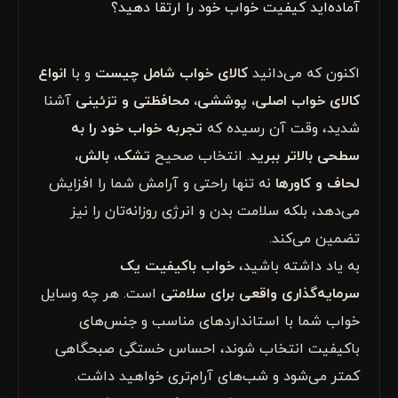
آماده‌اید کیفیت خواب خود را ارتقا دهید؟
اکنون که می‌دانید
کالای خواب شامل چیست
و با
انواع
کالای خواب اصلی، پوششی، محافظتی و تزئینی
آشنا
شدید، وقت آن رسیده که
تجربه خواب خود را به
سطحی بالاتر ببرید
. انتخاب صحیح
تشک، بالش،
لحاف و کاورها
نه تنها راحتی و آرامش شما را افزایش
می‌دهد، بلکه سلامت بدن و انرژی روزانه‌تان را نیز
تضمین می‌کند.
به یاد داشته باشید،
خواب باکیفیت یک
سرمایه‌گذاری واقعی برای سلامتی
است. هر چه وسایل
خواب شما با استانداردهای مناسب و جنس‌های
باکیفیت انتخاب شوند، احساس خستگی صبحگاهی
کمتر می‌شود و شب‌های آرام‌تری خواهید داشت.