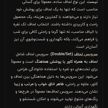
نیست
. این نوع لحاف ساده، معمولاً برای کسانی
مناسب است که تنها به یک لحاف برای پوشش خود
نیاز دارند و می‌خواهند با کمترین هزینه، یک محصول
راحت و کاربردی داشته باشند. انتخاب لحاف تک نفره
با الیاف مناسب، نه تنها گرما و راحتی کافی برای شب
را فراهم می‌کند، بلکه نگهداری و شست‌وشوی آن نیز
آسان‌تر است.
سرویس لحاف
(Double/Set):
سرویس لحاف شامل
لحاف به همراه کاور یا پوشش هماهنگ
است و معمولاً
برای تخت‌های دو نفره یا استفاده خانوادگی طراحی
می‌شود. این سرویس‌ها به دلیل هماهنگی بین لحاف و
کاور، علاوه بر راحتی،
ظاهر اتاق خواب را مرتب و زیبا
نشان می‌دهند. سرویس لحاف‌ها معمولاً در طرح‌ها و
رنگ‌های متنوع تولید می‌شوند و امکان شستشو و
نگهداری آسانی دارند.