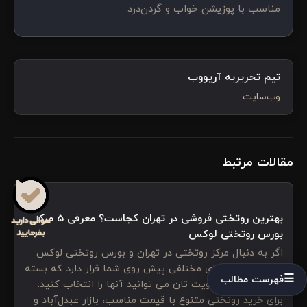
مناسب با پوزیشن خواب و گردن‌درد
تیم تحریریه آریووب
وب‌سایت
مقالات مرتبط
بهترین روتختی فروشی در تهران کجاست؟ معرفی 5 مرکز
بورس روتختی لوکس
اگر به دنبال مرکز روتختی در تهران و بورس روتختی لوکس
هستید، گزینه‌های مختلفی پیش روی شما قرار دارد که بسته
☰
فهرست مطالب
به نوع خرید و اولویت تان می توانید آنها را انتخاب کنید.
برای خرید روتختی متنوع با قیمت مناسب، بازار عبدل‌آباد و