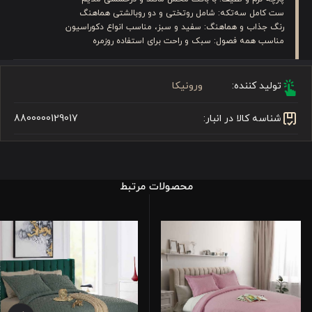
ست کامل سه‌تکه: شامل روتختی و دو روبالشتی هماهنگ
رنگ جذاب و هماهنگ: سفید و سبز، مناسب انواع دکوراسیون
مناسب همه فصول: سبک و راحت برای استفاده روزمره
تولید کننده:
ورونیکا
شناسه کالا در انبار:
8800000129017
محصولات مرتبط