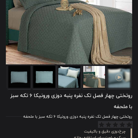
روتختی چهار فصل تک نفره پنبه دوزی ورونیکا 6 تکه سبز
با ملحفه
روتختی چهار فصل تک نفره پنبه دوزی ورونیکا 6 تکه سبز با ملحفه
چرخ‌دوزی دقیق و باکیفیت
سبک و راحت برای استفاده روزانه