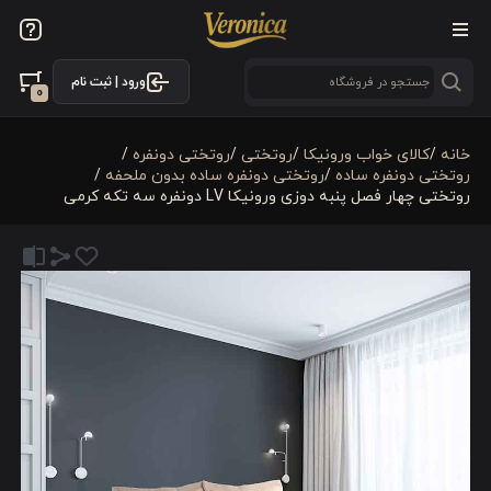
ورود | ثبت نام
0
خانه
/
کالای خواب ورونیکا
/
روتختی
/
روتختی دونفره
/
روتختی دونفره ساده
/
روتختی دونفره ساده بدون ملحفه
/
روتختی چهار فصل پنبه دوزی ورونیکا LV دونفره سه تکه کرمی