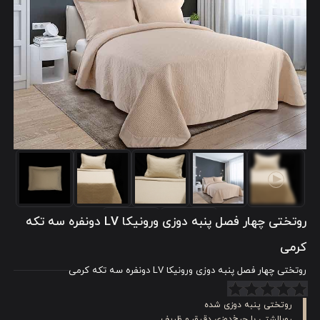
روتختی چهار فصل پنبه دوزی ورونیکا LV دونفره سه تکه
کرمی
روتختی چهار فصل پنبه دوزی ورونیکا LV دونفره سه تکه کرمی
روتختی پنبه دوزی شده
روبالشتی با چرخ‌دوزی دقیق و ظریف