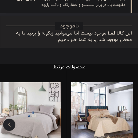
مقاومت بالا در برابر شستشو و حفظ رنگ و بافت پارچه
ناموجود
این کالا فعلا موجود نیست اما می‌توانید زنگوله را بزنید تا به
محض موجود شدن، به شما خبر دهیم
محصولات مرتبط