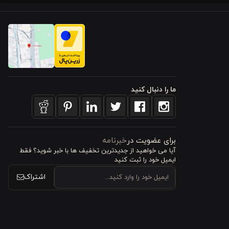
ما را دنبال کنید
برای عضویت در
خبرنامه
آیا می خواهید از جدید‌ترین تخفیف‌ ها با‌ خبر شوید؟ فقط
ایمیل خود را ثبت کنید
اشتراک