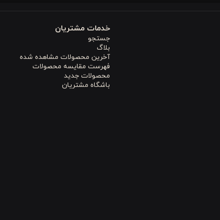
خدمات مشتریان
جستجو
بلاگ
آخرین محصولات مشاهده شده
فهرست مقایسه محصولات
محصولات جدید
باشگاه مشتریان