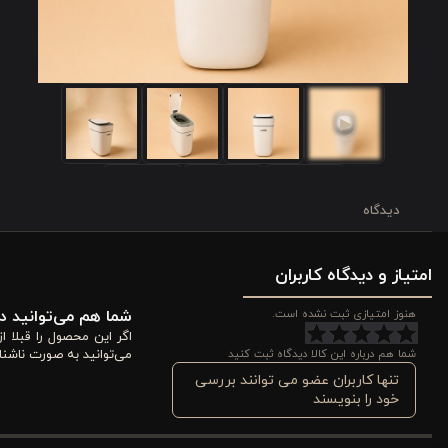
دیدگاه
امتیاز و دیدگاه کاربران
هنوز امتیازی ثبت نشده است.
شما هم می‌توانید در
اگر این محصول را قبلا 
شما هم درباره این کالا دیدگاه ثبت کنید
می‌توانید به صورت ناشنا
تنها کاربران عضو می توانند بررسی
خود را بنویسند