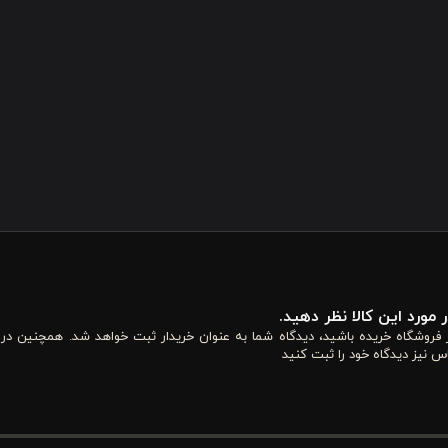
 مورد این کالا نظر دهید.
از فروشگاه خریده باشید، دیدگاه شما به عنوان خریدار ثبت خواهد شد. همچنین در
س نیز دیدگاه خود را ثبت کنید