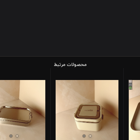
محصولات مرتبط