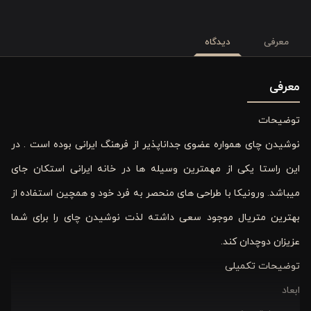
معرفی
دیدگاه
معرفی
توضیحات
نوشیدن چای همواره عضوی جداناپذیر از فرهنگ ایرانی بوده است . در
این راستا یکی از مهمترین وسیله ها در خانه ایرانی استکان جای
میباشد. ورونیکا با طراحی های منحصر به فرد خود و همچین استفاده از
بهترین متریال موجود سعی داشته لذت نوشیدن چای را برای شما
عزیزان دوچدان کند.
توضیحات تکمیلی
ابعاد