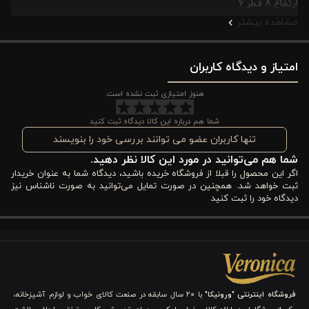
ارتفاع 8 قطر 6
مشاهده بیشتر
امتیاز و دیدگاه کاربران
هنوز امتیازی ثبت نشده است.
شما هم درباره این کالا دیدگاه ثبت کنید
تنها کاربران عضو می توانند بررسی خود را بنویسند
شما هم می‌توانید در مورد این کالا نظر دهید.
اگر این محصول را قبلا از فروشگاه خریده باشید، دیدگاه شما به عنوان خریدار
ثبت خواهد شد. همچنین در صورت تمایل می‌توانید به صورت ناشناس نیز
دیدگاه خود را ثبت کنید
فروشگاه اینترنتی "ورونیکا"
با ۲۰ سال سابقه در صنعت کالای خواب و لوازم آشپزخانه،