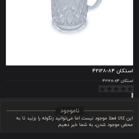
استکان 84-42128
استکان 84-42128
ناموجود
این کالا فعلا موجود نیست اما می‌توانید زنگوله را بزنید تا به
محض موجود شدن، به شما خبر دهیم