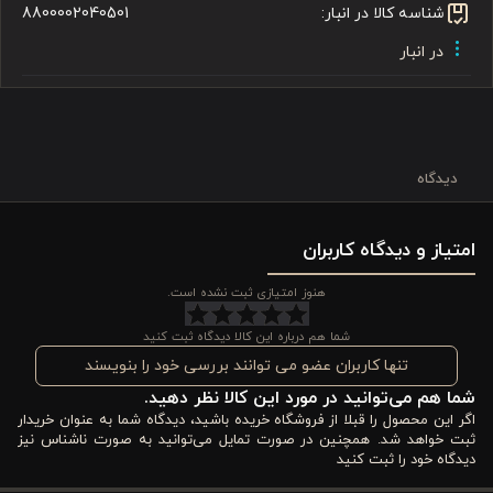
شناسه کالا در انبار:
8800002040501
در انبار
دیدگاه
امتیاز و دیدگاه کاربران
هنوز امتیازی ثبت نشده است.
شما هم درباره این کالا دیدگاه ثبت کنید
تنها کاربران عضو می توانند بررسی خود را بنویسند
شما هم می‌توانید در مورد این کالا نظر دهید.
اگر این محصول را قبلا از فروشگاه خریده باشید، دیدگاه شما به عنوان خریدار
ثبت خواهد شد. همچنین در صورت تمایل می‌توانید به صورت ناشناس نیز
دیدگاه خود را ثبت کنید