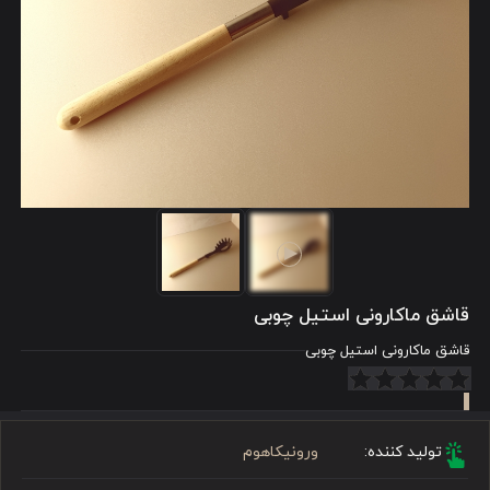
قاشق ماکارونی استیل چوبی
قاشق ماکارونی استیل چوبی
تولید کننده:
ورونیکاهوم