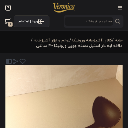
ورود | ثبت نام
0
خانه
/
كالای آشپزخانه ورونیکا
/
لوازم و ابزار آشپزخانه
/
ملاقه لبه دار استیل دسته چوبی ورونیکا 40 سانتی