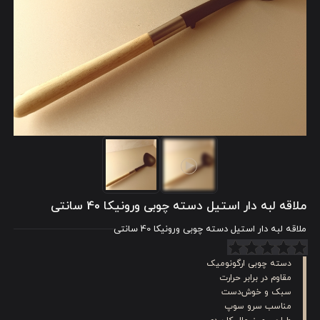
ملاقه لبه دار استیل دسته چوبی ورونیکا 40 سانتی
ملاقه لبه دار استیل دسته چوبی ورونیکا 40 سانتی
دسته چوبی ارگونومیک
مقاوم در برابر حرارت
سبک و خوش‌دست
مناسب سرو سوپ