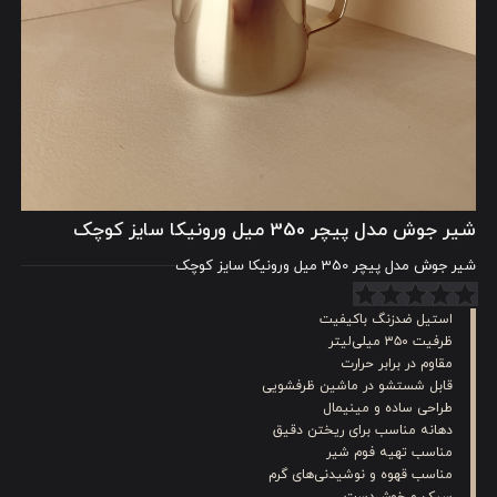
شیر جوش مدل پیچر 350 میل ورونیکا سایز کوچک
شیر جوش مدل پیچر 350 میل ورونیکا سایز کوچک
استیل ضدزنگ باکیفیت
ظرفیت ۳۵۰ میلی‌لیتر
مقاوم در برابر حرارت
قابل شستشو در ماشین ظرفشویی
طراحی ساده و مینیمال
دهانه مناسب برای ریختن دقیق
مناسب تهیه فوم شیر
مناسب قهوه و نوشیدنی‌های گرم
سبک و خوش‌دست