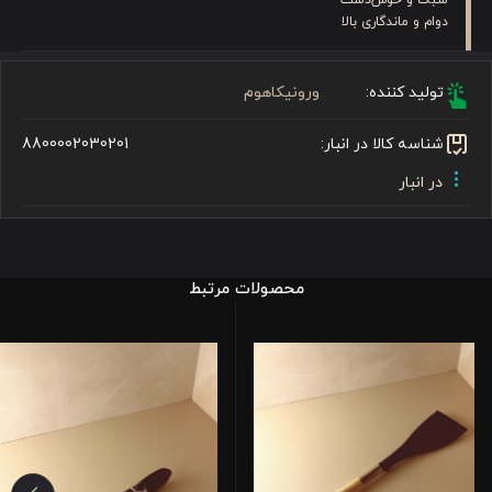
دوام و ماندگاری بالا
تولید کننده:
ورونیکاهوم
شناسه کالا در انبار:
8800002030201
در انبار
محصولات مرتبط