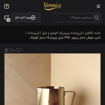
ورود | ثبت نام
0
خانه
/
كالای آشپزخانه ورونیکا
/
لوازم و ابزار آشپزخانه
/
شیر جوش مدل پیچر 350 میل ورونیکا سایز کوچک