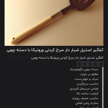
کفگیر استیل شیار دار سرخ کردنی ورونیکا با دسته چوبی
کفگیر استیل شیار دار سرخ کردنی ورونیکا با دسته چوبی
دسته چوبی ارگونومیک
مقاوم در حرارت
سبک و خوش‌دست
مناسب سرخ‌کردن
طراحی مینیمال کاربردی
کیفیت ساخت بالا
مناسب مصرف روزمره
تخلیه روغن اضافی
کنترل بهتر غذا