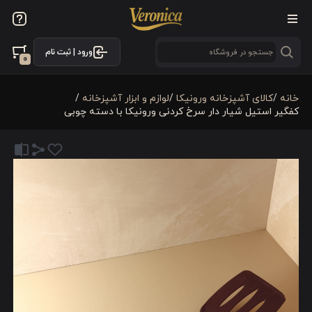
ورود | ثبت نام
0
خانه
/
كالای آشپزخانه ورونیکا
/
لوازم و ابزار آشپزخانه
/
کفگیر استیل شیار دار سرخ کردنی ورونیکا با دسته چوبی