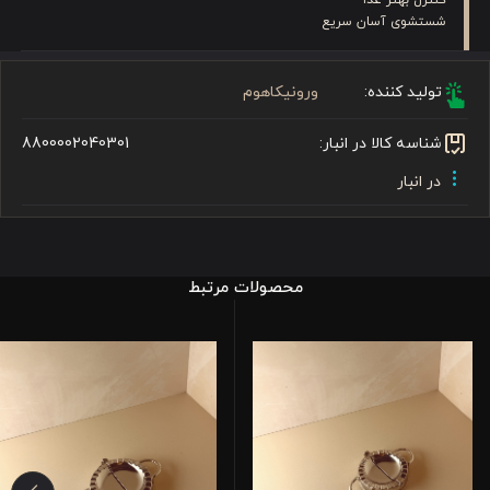
شستشوی آسان سریع
تولید کننده:
ورونیکاهوم
شناسه کالا در انبار:
8800002040301
در انبار
محصولات مرتبط