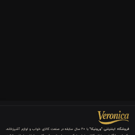
فروشگاه اینترنتی "ورونیکا"
با ۲۰ سال سابقه در صنعت کالای خواب و لوازم آشپزخانه،