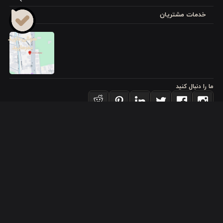
خدمات مشتریان
ما را دنبال کنید
برای عضویت در
خبرنامه
آیا می خواهید از جدید‌ترین تخفیف‌ ها با‌ خبر شوید؟ فقط ایمیل خود را ثبت
کنید
اشتراک
طراحی، توسعه و اجرای فروشگاه اینترنتی توسط:
آریو وب
Powered by nopCommerce