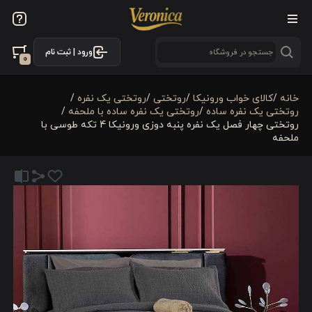
ورود | ثبت نام
0
خانه
/
کالای خواب ورونیکا
/
روتختی
/
روتختی یک نفره
/
روتختی یک نفره ساده
/
روتختی یک نفره ساده با ملحفه
/
روتختی چهار فصل یک نفره پنبه دوزی ورونیکا 4 تکه طوسی با
ملحفه