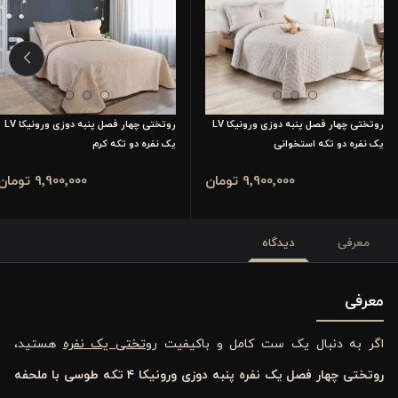
روتختی چهار فصل پنبه دوزی ورونیکا LV
روتختی چهار فصل پنبه دوزی ورونیکا LV
یک نفره دو تکه استخوانی
یک نفره دو تکه کرم
9٬900٬000 تومان
9٬900٬000 تومان
معرفی
دیدگاه
معرفی
اگر به دنبال یک ست کامل و باکیفیت
روتختی یک ‌نفره
هستید،
روتختی چهار فصل یک نفره پنبه ‌دوزی ورونیکا
۴
تکه طوسی با ملحفه