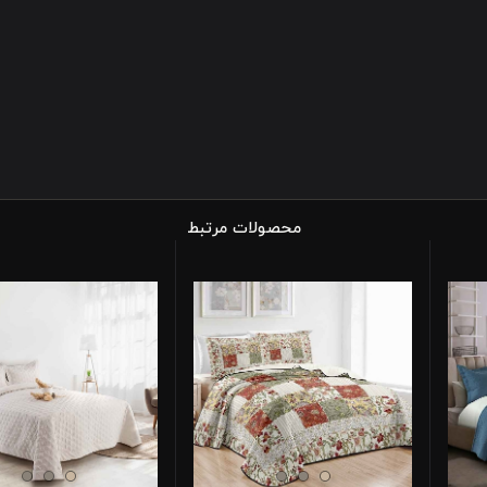
محصولات مرتبط