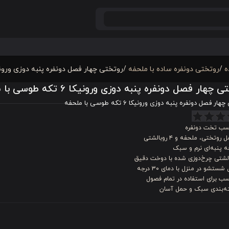
ه
/
روتختی دونفره ساده با ملحفه
/
روتختی چهار فصل دونفره پنبه دوزی ورونیکا 6 تکه طوسی با 
چهار فصل دونفره پنبه دوزی ورونیکا 6 تکه طوسی با ملحفه
ر فصل دونفره پنبه دوزی ورونیکا 6 تکه طوسی با ملحفه
سب تخت دونفره
روتختی، ملحفه و ۴ روبالشتی
ه پنبه‌ای نرم و سبک
الشتی چرخ‌دوزی شده با دوخت دقیق
 شستشو در منزل با دمای ۳۰ درجه
ب برای استفاده در تمام فصول
ه‌بندی سبک و حمل آسان