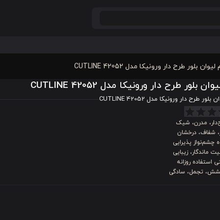
لیوان بلور طرح دار ورونیکا مدل 42052 CUTLINE
ان بلور طرح دار ورونیکا مدل 42052 CUTLINE
بلور طرح دار ورونیکا مدل 42052 CUTLINE
‌دار، مدرن، شیک
، شفاف، درخشان
 چشم‌نواز پذیرایی
ت ماندگار، زیبایی
ی استفاده روزانه
شش، تجمل، سادگی