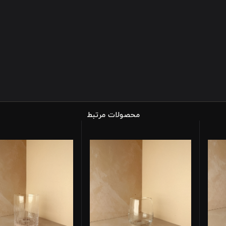
محصولات مرتبط