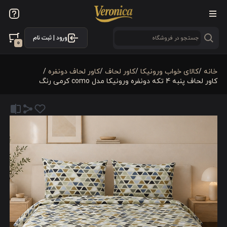
ورود | ثبت نام
0
خانه
/
کالای خواب ورونیکا
/
کاور لحاف
/
کاور لحاف دونفره
/
کاور لحاف پنبه 4 تکه دونفره ورونیکا مدل como کرمی رنگ