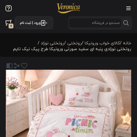
ورود | ثبت نام
0
خانه
/
کالای خواب ورونیکا
/
روتختی
/
روتختی نوزاد
/
روتختی نوزادی پنبه ای سفید صورتی ورونیکا طرح پیک نیک تایم