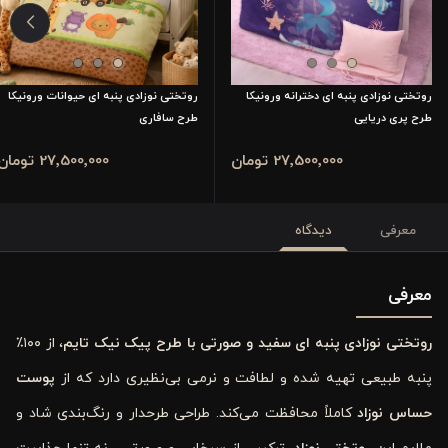
روتختی نوزادی پنبه ای دخترانه ورونیکا
روتختی نوزادی پنبه ای حیوانات ورونیکا
طرح پری دریایی
طرح سافاری
27٬500٬000 تومان
27٬500٬000 تومان
معرفی
دیدگاه
معرفی
روتختی نوزادی پنبه ‌ای سفید و صورتی با طرح پیک ‌نیک تایم
، از ۱۰۰٪
پنبه طبیعی تهیه شده و لطافت و نرمی بی‌نظیری دارد که از
پوست
حساس نوزاد
کاملاً محافظت می‌کند. طراحی طرحدار و رنگ‌بندی شاد و