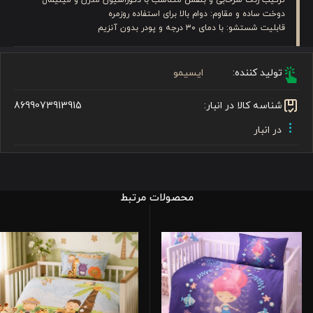
دوخت ساده و مقاوم: دوام بالا برای استفاده روزمره
قابلیت شستشو: با دمای ۳۰ درجه و پودر بدون آنزیم
تولید کننده:
ایسیمو
شناسه کالا در انبار:
8699073913915
در انبار
محصولات مرتبط