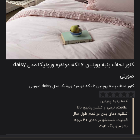
کاور لحاف پنبه پوپلین 6 تکه دونفره ورونیکا مدل daisy
صورتی
کاور لحاف پنبه پوپلین 6 تکه دونفره ورونیکا مدل daisy صورتی
۱۰۰٪ پنبه پوپلین
لطافت، نرمی و تنفس‌پذیری بالا
تنظیم دمای بدن در تمام طول سال
قابلیت شستشو در دمای ۳۰ درجه
بادوام و رنگ ثابت