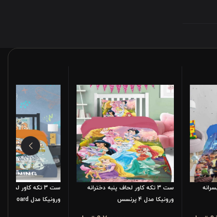
پسرانه
ست 3 تکه کاور لحاف پنبه دخترانه
ست 3 تکه کاور لحاف پ
ورونیکا مدل 4 پرنسس
ورونیکا مدل snowboard