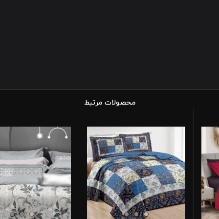
محصولات مرتبط