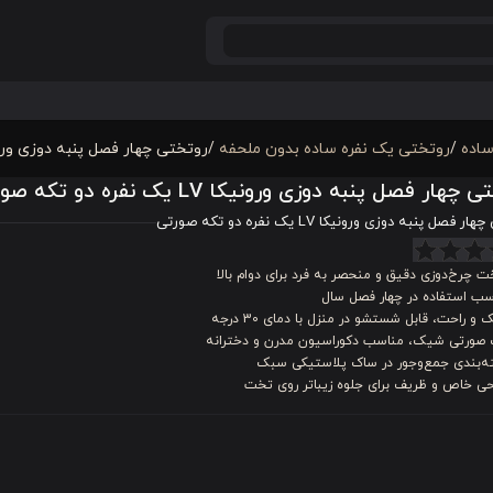
ساده
/
روتختی یک نفره ساده بدون ملحفه
/
روتختی چهار فصل پنبه دوزی ورونیکا LV یک نفره دو 
هار فصل پنبه دوزی ورونیکا LV یک نفره دو تکه صورتی
 فصل پنبه دوزی ورونیکا LV یک نفره دو تکه صورتی
 چرخ‌دوزی دقیق و منحصر به فرد برای دوام بالا
سب استفاده در چهار فصل سال
و راحت، قابل شستشو در منزل با دمای 30 درجه
 صورتی شیک، مناسب دکوراسیون مدرن و دخترانه
ه‌بندی جمع‌وجور در ساک پلاستیکی سبک
حی خاص و ظریف برای جلوه زیباتر روی تخت