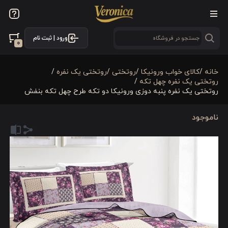
ورود | ثبت نام
0
خانه
/
کالای خواب ورونیکا
/
روتختی
/
روتختی یک نفره
/
روتختی یک نفره چهل تکه
/
روتختی یک نفره پنبه دوزی ورونیکا دو تکه طرح چهل تکه بنفش
ناموجود