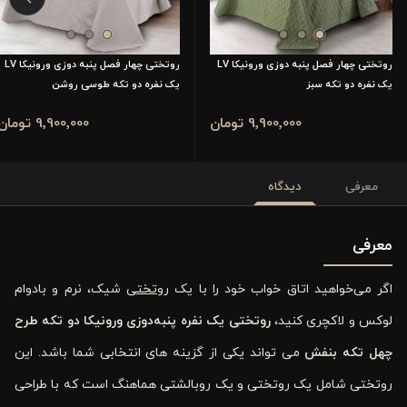
روتختی چهار فصل پنبه دوزی ورونیکا LV
روتختی چهار فصل پنبه دوزی ورونیکا LV
یک نفره دو تکه سبز
یک نفره دو تکه طوسی روشن
9٬900٬000 تومان
9٬900٬000 تومان
معرفی
دیدگاه
معرفی
اگر می‌خواهید اتاق خواب خود را با یک
روتختی
شیک، نرم و بادوام
لوکس و لاکچری کنید،
روتختی یک نفره پنبه‌دوزی ورونیکا دو تکه طرح
چهل تکه بنفش
می تواند یکی از گزینه های انتخابی شما باشد. این
روتختی شامل یک روتختی و یک روبالشتی هماهنگ است که با طراحی