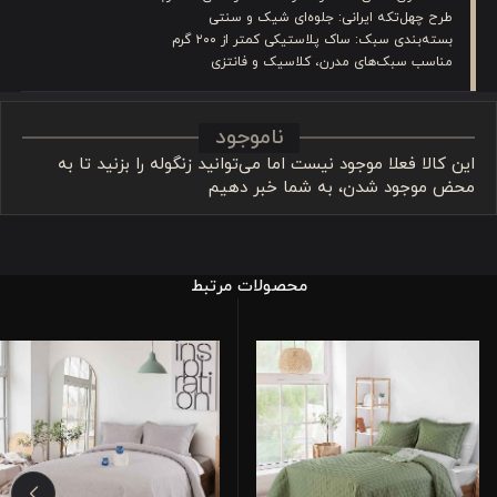
طرح چهل‌تکه ایرانی: جلوه‌ای شیک و سنتی
بسته‌بندی سبک: ساک پلاستیکی کمتر از ۲۰۰ گرم
مناسب سبک‌های مدرن، کلاسیک و فانتزی
ناموجود
این کالا فعلا موجود نیست اما می‌توانید زنگوله را بزنید تا به
محض موجود شدن، به شما خبر دهیم
محصولات مرتبط