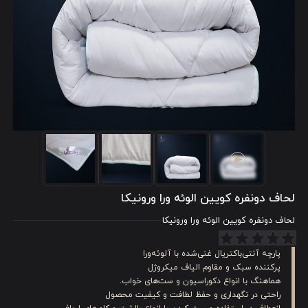
لحاف دونفره کویین الوئه ورا ورونیکا
لحاف دونفره کویین الوئه ورا ورونیکا
پارچه آنتی‌باکتریال غنی‌شده با آلوئه‌ورا
پرکننده سبک و مقاوم الیاف میکروژل
هماهنگ با انواع دکوراسیون و ست‌های خواب.
راحتی در نگهداری و حفظ لطافت و کیفیت محصول