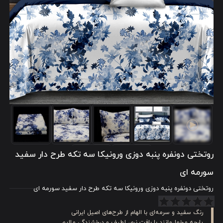
روتختی دونفره پنبه دوزی ورونیکا سه تکه طرح دار سفید
سورمه ای
روتختی دونفره پنبه دوزی ورونیکا سه تکه طرح دار سفید سورمه ای
رنگ سفید و سرمه‌ای با الهام از طرح‌های اصیل ایرانی
پارچه مخمل‌مانند با بافت نرم، لطیف و درخشندگی ملایم