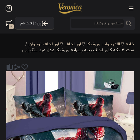
ورود | ثبت نام
0
خانه
/
کالای خواب ورونیکا
/
کاور لحاف
/
کاور لحاف نوجوان
/
ست 3 تکه کاور لحاف پنبه پسرانه ورونیکا مدل مرد عنکبوتی