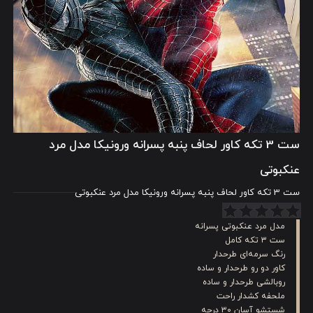
ست 3 تکه کاور لحاف پنبه پسرانه ورونیکا مدل مرد
عنکبوتی
ست 3 تکه کاور لحاف پنبه پسرانه ورونیکا مدل مرد عنکبوتی
مدل مرد عنکبوتی پسرانه
ست ۳ تکه کامل
رنگ سرمه‌ای طرحدار
کاور دو رو طرحدار و ساده
روبالشی طرحدار و ساده
ملحفه کشدار راحت
شستشو آسان ۳۰ درجه