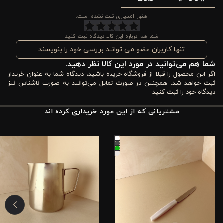
هنوز امتیازی ثبت نشده است.
شما هم درباره این کالا دیدگاه ثبت کنید
تنها کاربران عضو می توانند بررسی خود را بنویسند
شما هم می‌توانید در مورد این کالا نظر دهید.
اگر این محصول را قبلا از فروشگاه خریده باشید، دیدگاه شما به عنوان خریدار
ثبت خواهد شد. همچنین در صورت تمایل می‌توانید به صورت ناشناس نیز
دیدگاه خود را ثبت کنید
مشتریانی که از این مورد خریداری کرده اند