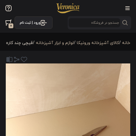
ورود | ثبت نام
0
خانه
/
كالای آشپزخانه ورونیکا
/
لوازم و ابزار آشپزخانه
/
قیچی چند کاره