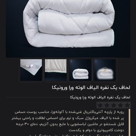
لحاف یک نفره الیاف الوئه ورا ورونیکا
لحاف یک نفره الیاف الوئه ورا ورونیکا
رویه از پارچه آنتی‌باکتریال غنی‌شده با آلوئه‌ورا، مناسب پوست حساس
پر شده با الیاف میکروژل سبک و نرم برای احساس لطافت و راحتی بیشتر
قابل شستشو در ماشین لباسشویی با مایع بدون آنزیم، دمای 30 درجه
دوخت کامپیوتری با دوام و یکدست