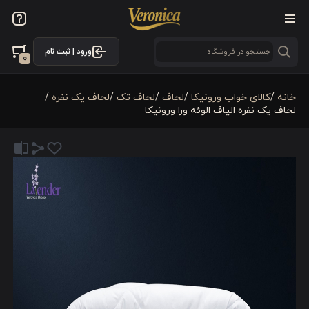
ورود | ثبت نام
0
خانه
/
کالای خواب ورونیکا
/
لحاف
/
لحاف تک
/
لحاف یک نفره
/
لحاف یک نفره الیاف الوئه ورا ورونیکا