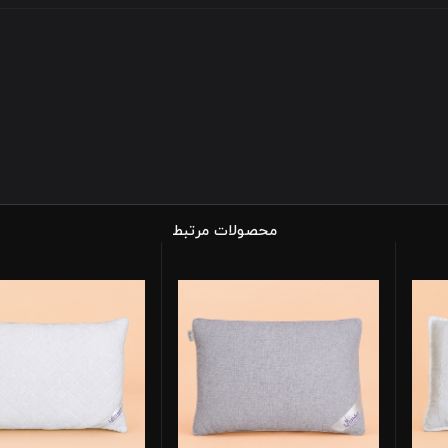
محصولات مرتبط