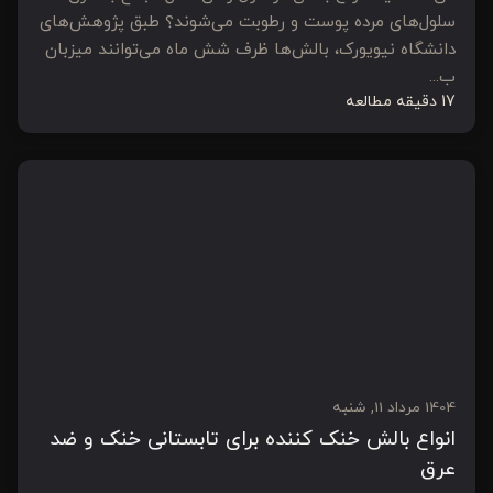
سلول‌های مرده پوست و رطوبت می‌شوند؟ طبق پژوهش‌های
دانشگاه نیویورک، بالش‌ها ظرف شش ماه می‌توانند میزبان
ب...
17 دقیقه مطالعه
1404 مرداد 11, شنبه
انواع بالش خنک کننده برای تابستانی خنک و ضد
عرق