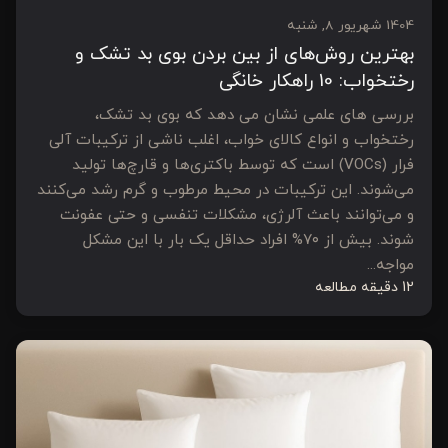
1404 شهریور 8, شنبه
بهترین روش‌های از بین بردن بوی بد تشک و
رختخواب: 10 راهکار خانگی
بررسی های علمی نشان می دهد که بوی بد تشک،
رختخواب و انواع کالای خواب، اغلب ناشی از ترکیبات آلی
فرار (VOCs) است که توسط باکتری‌ها و قارچ‌ها تولید
می‌شوند. این ترکیبات در محیط مرطوب و گرم رشد می‌کنند
و می‌توانند باعث آلرژی، مشکلات تنفسی و حتی عفونت
شوند. بیش از ۷۰% افراد حداقل یک بار با این مشکل
مواجه...
12 دقیقه مطالعه