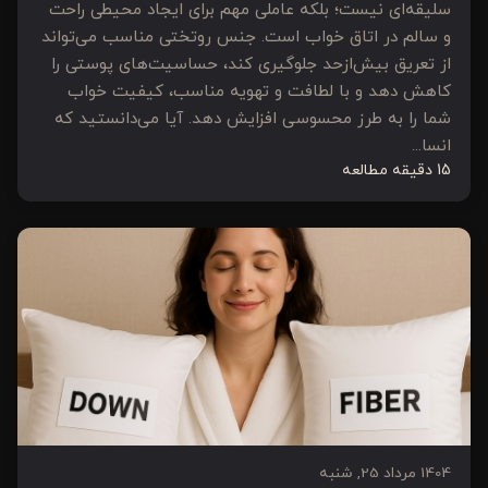
سلیقه‌ای نیست؛ بلکه عاملی مهم برای ایجاد محیطی راحت
و سالم در اتاق خواب است. جنس روتختی مناسب می‌تواند
از تعریق بیش‌ازحد جلوگیری کند، حساسیت‌های پوستی را
کاهش دهد و با لطافت و تهویه مناسب، کیفیت خواب
شما را به طرز محسوسی افزایش دهد. آیا می‌دانستید که
انسا...
15 دقیقه مطالعه
1404 مرداد 25, شنبه