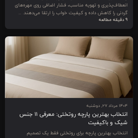
انعطاف‌پذیری و تهویه مناسب، فشار اضافی روی مهره‌های
گردنی را کاهش داده و کیفیت خواب را ارتقا می‌دهند. ...
9 دقیقه مطالعه
1404 مرداد 27, دوشنبه
انتخاب بهترین پارچه روتختی: معرفی ۱۱ جنس
شیک و باکیفیت
انتخاب بهترین پارچه برای روتختی فقط یک تصمیم