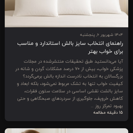
1404 شهریور 6, پنجشنبه
راهنمای انتخاب سایز بالش استاندارد و مناسب
برای خواب بهتر
آیا می‌دانستید طبق تحقیقات منتشرشده در مجلات
پزشکی خواب، بیش از ۷۰ درصد مشکلات گردن و شانه در
بزرگسالان به انتخاب نادرست اندازه بالش برمی‌گردد؟
کیفیت خواب تنها به تشک مربوط نمی‌شود، بلکه ابعاد و
سایز بالشت نقشی اساسی در سلامت ستون فقرات،
کاهش خروپف، جلوگیری از سردردهای صبحگاهی و حتی
بهبود تمرکز روز ...
15 دقیقه مطالعه