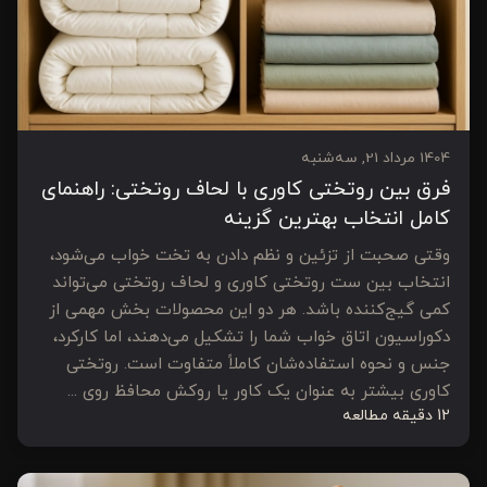
1404 مرداد 21, سه‌شنبه
فرق بین روتختی کاوری با لحاف روتختی: راهنمای
کامل انتخاب بهترین گزینه
وقتی صحبت از تزئین و نظم دادن به تخت خواب می‌شود،
انتخاب بین ست روتختی کاوری و لحاف روتختی می‌تواند
کمی گیج‌کننده باشد. هر دو این محصولات بخش مهمی از
دکوراسیون اتاق خواب شما را تشکیل می‌دهند، اما کارکرد،
جنس و نحوه استفاده‌شان کاملاً متفاوت است. روتختی
کاوری بیشتر به عنوان یک کاور یا روکش محافظ روی ...
12 دقیقه مطالعه