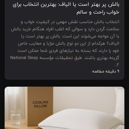
بالش پر بهتر است یا الیاف: بهترین انتخاب برای
خواب راحت و سالم
انتخاب بالش مناسب نقش مهمی در کیفیت خواب و
سلامت گردن دارد و سوالی که اغلب افراد هنگام خرید بالش
با آن مواجه می‌شوند این است: بالش پر بهتر است یا
الیاف؟ هرکدام از این دو نوع بالش مزایا و معایب خاص
خود را دارند که بسته به نیازهای فردی شما ممکن است
گزینه بهتری باشند. طبق تحقیقات مؤسسه National Sleep
F...
9 دقیقه مطالعه