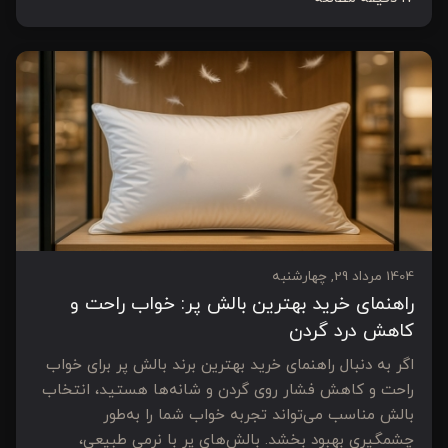
1404 مرداد 29, چهارشنبه
راهنمای خرید بهترین بالش پر: خواب راحت و
کاهش درد گردن
اگر به دنبال راهنمای خرید بهترین برند بالش پر برای خواب
راحت و کاهش فشار روی گردن و شانه‌ها هستید، انتخاب
بالش مناسب می‌تواند تجربه خواب شما را به‌طور
چشمگیری بهبود بخشد. بالش‌های پر با نرمی طبیعی،