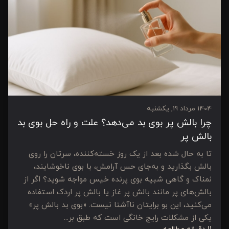
1404 مرداد 19, یکشنبه
چرا بالش پر بوی بد می‌دهد؟ علت و راه حل بوی بد
بالش پر
تا به حال شده بعد از یک روز خسته‌کننده، سرتان را روی
بالش بگذارید و به‌جای حس آرامش، با بوی ناخوشایند،
نمناک و گاهی شبیه بوی پرنده خیس مواجه شوید؟ اگر از
بالش‌های پر مانند بالش پر غاز یا بالش پر اردک استفاده
می‌کنید، این بو برایتان ناآشنا نیست. «بوی بد بالش پر»
یکی از مشکلات رایج خانگی است که طبق بر...