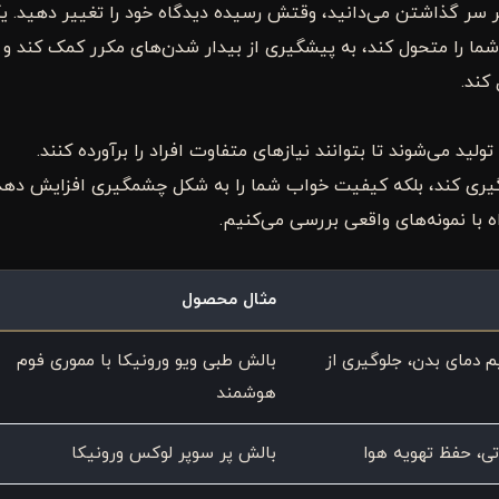
ر سر گذاشتن می‌دانید، وقتش رسیده دیدگاه خود را تغییر دهید. ی
ا را متحول کند، به پیشگیری از بیدار شدن‌های مکرر کمک کند و 
کند.
د می‌شوند تا بتوانند نیازهای متفاوت افراد را برآورده کنند.
لوگیری کند، بلکه کیفیت خواب شما را به شکل چشمگیری افزایش دهد
ه با نمونه‌های واقعی بررسی می‌کنیم.
مثال محصول
م دمای بدن، جلوگیری از
بالش طبی ویو ورونیکا با مموری فوم
هوشمند
تی، حفظ تهویه هوا
بالش پر سوپر لوکس ورونیکا