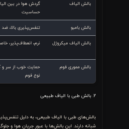
بالش الیاف
گردش هوا در بین الی
حساسیت
بالش بامبو
تنفس‌پذیری بالا، ضد 
بالش الیاف میکروژل
نرم، انعطاف‌پذیر، خا
بالش مموری فوم
حمایت خوب از سر و گ
نوع فوم
2. بالش طبی با الیاف طبیعی
بالش‌های طبی با الیاف طبیعی، به دلیل تنفس‌پذیری
شبانه دارند. این بالش‌ها با عبور جریان هوا و جلو