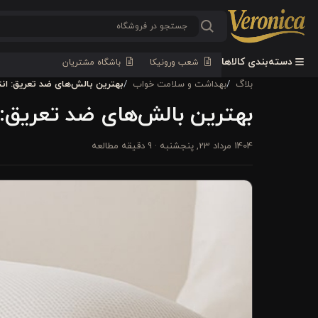
دسته‌بندی کالاها
شعب ورونیکا
باشگاه مشتریان
بلاگ
بهداشت و سلامت خواب
بهترین بالش‌های ضد تعریق: ان
بهترین بالش‌های ضد تعریق:
1404 مرداد 23, پنجشنبه
· 9 دقیقه مطالعه