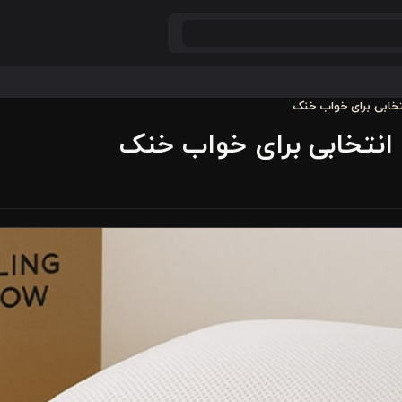
تخابی برای خواب خنک
 انتخابی برای خواب خنک