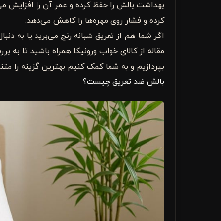
بهداشت بالش را حفظ کرده و عمر آن را افزایش می
کرده و فشار روی مهره‌ها را کاهش می‌دهد.
اگر شما هم از تعریق شبانه رنج می‌برید یا به دنب
مقاله از کالای خواب ورونیکا همراه باشید تا به بر
بپردازیم و به شما کمک کنیم بهترین گزینه را متنا
بالش ضد تعریق چیست؟