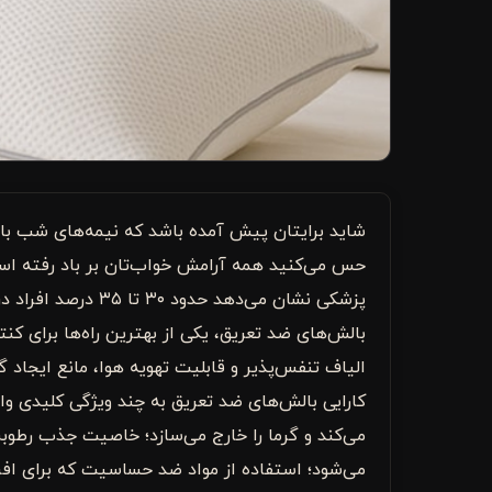
شاید برایتان پیش آمده باشد که نیمه‌های شب ب
حس می‌کنید همه آرامش خواب‌تان بر باد رفته ا
پزشکی نشان می‌دهد 
بالش‌های ضد تعریق، یکی از بهترین راه‌ها برای ک
الیاف تنفس‌پذیر و قابلیت تهویه هوا، مانع ایجاد گ
کارایی بالش‌های ضد تعریق به چند ویژگی کلیدی و
می‌کند و گرما را خارج می‌سازد؛ خاصیت جذب رط
می‌شود؛ استفاده از مواد ضد حساسیت که برای اف