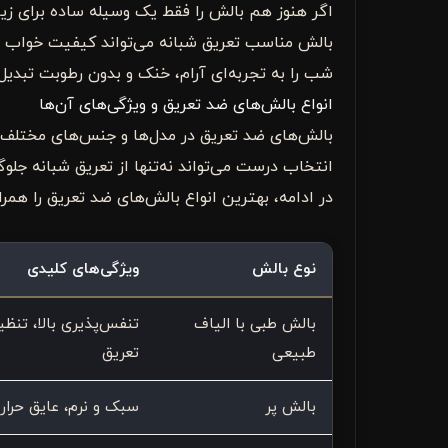
اگر هنوز هم بالش را فقط یک وسیله ساده برای زی
بالش مناسب تعریق شبانه می‌تواند کیفیت خواب شم
شب را به تجربه‌ای آرام، خنک و بدون رطوبت تبدیل 
انواع بالش‌های ضد تعریق و ویژگی‌های آن‌ها
بالش‌های ضد تعریق در مدل‌ها و جنس‌های مختلف تولی
انتخاب درست می‌تواند نه‌تنها از تعریق شبانه ج
در ادامه، بهترین انواع بالش‌های ضد تعریق را همرا
نوع بالش
ویژگی‌های کلیدی
بالش طبی با الیاف
تنفس‌پذیری بالا، تنظی
طبیعی
تعریق
بالش پر
سبک و نرم، عایق حرار