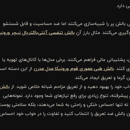
دارد.
ی بالش پر را شبیه‌سازی می‌کنند اما ضد حساسیت و قابل شستشو
وگیری می‌کنند. مثال بارز آن
بالش تنفسی آنتی‌باکتریال نیچر ورونیک
پشتیبانی عالی فراهم می‌کنند. برخی مدل‌ها با کانال‌های تهویه یا
ی کنند.
بالش طبی مموری فوم ورونیکا مدل مدرن
از این دسته اس
 گرما و تعریق ایجاد می‌کند.
خود را بهبود دهید و از تعریق مزاحم شبانه خلاص شوید. از
بالش
یشرفته، تنوع زیادی برای رفع نیازهای شما وجود دارد. نمونه‌هایی
نه تنها احساس خنکی و راحتی به شما می‌دهند، بلکه سلامتی پوست
ن بالش ضد تعریق را انتخاب کنید و تفاوت را در خواب خود احساس