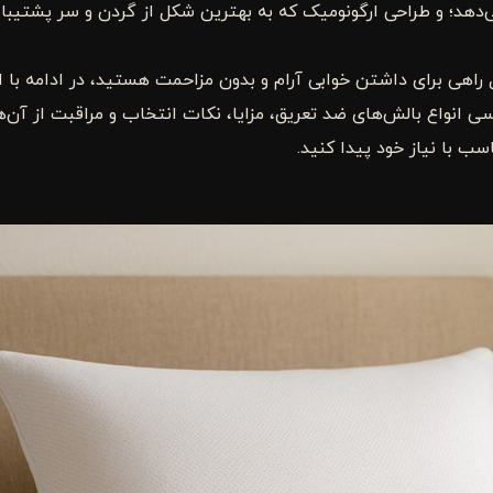
‌دهد؛ و طراحی ارگونومیک که به بهترین شکل از گردن و سر پشتیبان
ال راهی برای داشتن خوابی آرام و بدون مزاحمت هستید، در ادامه با ا
رسی انواع بالش‌های ضد تعریق، مزایا، نکات انتخاب و مراقبت از آن‌ه
سب با نیاز خود پیدا کنید.