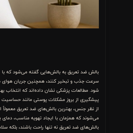
بالش ضد تعریق به بالش‌هایی گفته می‌شود که با اس
سرعت جذب و تبخیر کنند، همچنین جریان هوای منا
شود. مطالعات پزشکی نشان داده‌اند که انتخاب ب
پیشگیری از بروز مشکلات پوستی مانند حساسیت و
از نظر جنس، بهترین بالش‌های ضد تعریق معمولاً از
می‌شوند که همزمان با ایجاد تهویه مناسب، دمای بد
بالش‌های ضد تعریق نه تنها راحت باشند، بلکه سلام