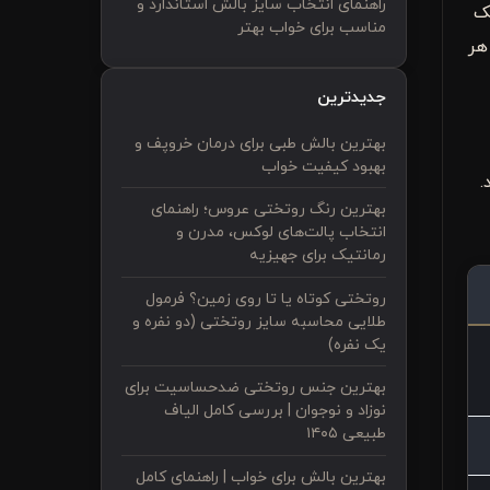
راهنمای انتخاب سایز بالش استاندارد و
ک
مناسب برای خواب بهتر
هر
جدیدترین
بهترین بالش طبی برای درمان خروپف و
بهبود کیفیت خواب
.
بهترین رنگ روتختی عروس؛ راهنمای
انتخاب پالت‌های لوکس، مدرن و
رمانتیک برای جهیزیه
روتختی کوتاه یا تا روی زمین؟ فرمول
طلایی محاسبه سایز روتختی (دو نفره و
یک نفره)
بهترین جنس روتختی ضدحساسیت برای
نوزاد و نوجوان | بررسی کامل الیاف
طبیعی ۱۴۰۵
بهترین بالش برای خواب | راهنمای کامل