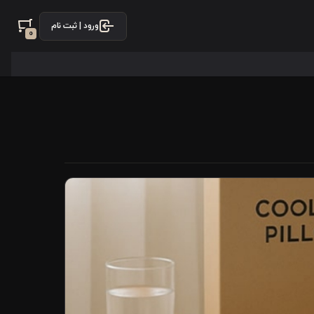
ورود | ثبت نام
0