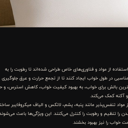
تفاده از مواد و فناوری‌های خاص طراحی شده‌اند تا رطوبت را به
سبی در طول خواب ایجاد کنند تا از تجمع حرارت و عرق جلوگیری
هترین بالش برای خواب، به بهبود کیفیت خواب، کاهش استرس، و ح
 آکنه کمک می‌کند.
 مواد تنفس‌پذیر مانند پنبه، پشم، لاتکس و الیاف میکروفایبر ساخت
ن را تنظیم و رطوبت را کنترل می‌کنند. این ویژگی‌ها باعث می‌شوند
ت خواب را نیز بهبود بخشند.