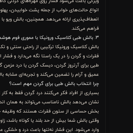
ویژگی باعث می‌شود فشار روی مهره‌های گردنی کاه
انواع حالت‌های خواب از جمله پشت خوابیدن، پهل
انعطاف‌پذیری ارائه می‌دهد. همچنین، بالش ویو با
فراهم می‌کند.
3. بالش طبی کلاسیک ورونیکا با مموری فوم هوشمند
بالش کلاسیک ورونیکا ترکیبی از راحتی سنتی و ت
فقرات و گردن را در یک راستا نگه می‌دارد و فشا
طبی برای آرتروز گردن، دیسک گردن یا درد مزمن 
عمیق و آرام را تضمین می‌کند و تجربه‌ای مشابه ب
چرا انتخاب بالش طبی برای گردن مهم است؟
بسیاری از افراد فکر می‌کنند درد گردن فقط به کار
نشان می‌دهد بالش نامناسب می‌تواند به همان اندا
بخش حساسی از ستون فقرات هستند که وظیفه حمایت
وقتی بالش شما بیش از حد بلند یا کوتاه باشد، زا
وارد می‌شود. این فشار نه‌تنها باعث درد و خشکی ع