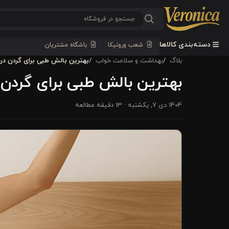
دسته‌بندی کالاها
شعب ورونیکا
باشگاه مشتریان
بلاگ
بهداشت و سلامت خواب
بهترین بالش طبی برای گردن درد
بهترین بالش طبی برای گردن 
1404 دی 7, یکشنبه
· 13 دقیقه مطالعه