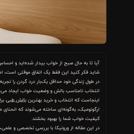
آیا تا به حال صبح از خواب بیدار شده‌اید و اح
در طول زندگی خود حداقل یک‌بار درد گردن را تجربه
انتخاب نامناسب بالش و وضعیت خواب ایجاد می‌ش
اینجاست که انتخاب و خرید بهترین
بالش طبی
برا
ارگونومیک، به‌گونه‌ای ساخته می‌شوند که انحنای
کیفیت خواب شما را بهبود بخشند.
در این مقاله از ورونیکا با بررسی تخصصی و علمی،