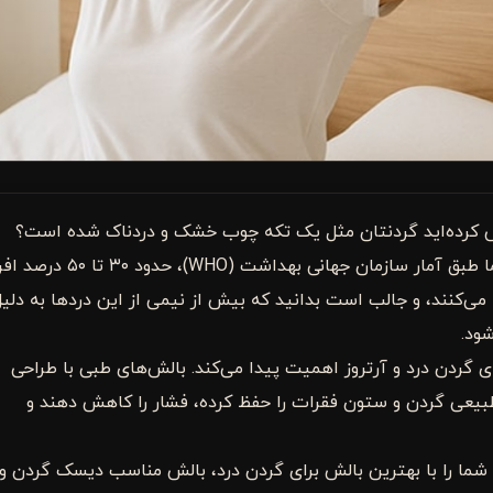
ساس کرده‌اید گردنتان مثل یک تکه چوب خشک و دردناک شده است؟
شاید فکر کنید این فقط یک اتفاق موقتی است، اما طبق آمار سازمان جهانی بهداشت (WHO)، حدود
 می‌کنند، و جالب است بدانید که بیش از نیمی از این دردها به دلی
ود.
ی گردن درد و آرتروز اهمیت پیدا می‌کند. بالش‌های طبی با طراحی
 طبیعی گردن و ستون فقرات را حفظ کرده، فشار را کاهش دهند و
 شما را با بهترین بالش برای گردن درد، بالش مناسب دیسک گردن و