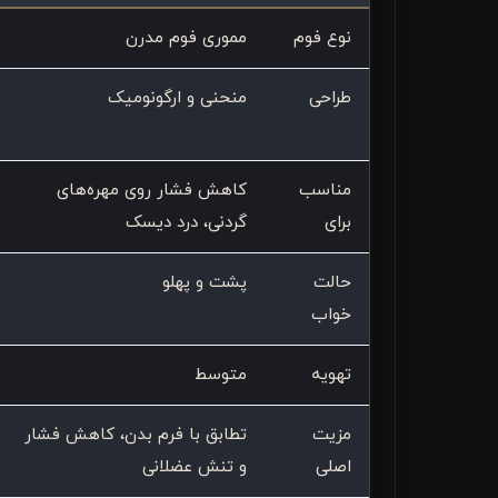
نوع فوم
مموری فوم مدرن
طراحی
منحنی و ارگونومیک
مناسب
کاهش فشار روی مهره‌های
برای
گردنی، درد دیسک
حالت
پشت و پهلو
خواب
تهویه
متوسط
مزیت
تطابق با فرم بدن، کاهش فشار
اصلی
و تنش عضلانی