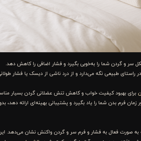
ل سر و گردن شما را به‌خوبی بگیرد و فشار اضافی را کاهش دهد.
ر راستای طبیعی نگه می‌دارد و از درد ناشی از دیسک یا فشار طولان
ن
برای بهبود کیفیت خواب و کاهش تنش عضلانی گردن بسیار منا
ان فرم بدن شما را یاد بگیرد و پشتیبانی بهینه‌ای ارائه دهد، بدو
به صورت فعال به فشار و فرم سر و گردن واکنش نشان می‌دهد. این