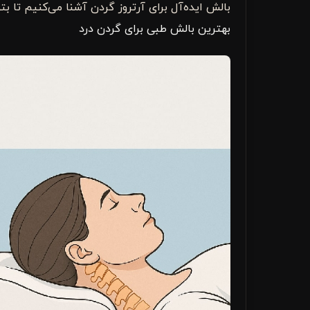
بالش ایده‌آل برای آرتروز گردن آشنا می‌کنیم تا بتو
بهترین بالش طبی برای گردن درد