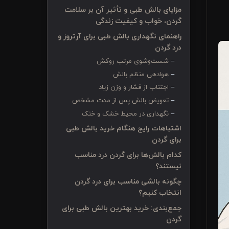
مزایای بالش طبی و تأثیر آن بر سلامت
گردن، خواب و کیفیت زندگی
راهنمای نگهداری بالش طبی برای آرتروز و
درد گردن
شست‌وشوی مرتب روکش
هوادهی منظم بالش
اجتناب از فشار و وزن زیاد
تعویض بالش پس از مدت مشخص
نگهداری در محیط خشک و خنک
اشتباهات رایج هنگام خرید بالش طبی
برای گردن
کدام بالش‌ها برای گردن درد مناسب
نیستند؟
چگونه بالشی مناسب برای درد گردن
انتخاب کنیم؟
جمع‌بندی: خرید بهترین بالش طبی برای
گردن