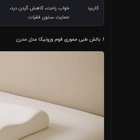
کاربرد
خواب راحت، کاهش گردن درد،
حمایت ستون فقرات
1. بالش طبی مموری فوم ورونیکا مدل مدرن