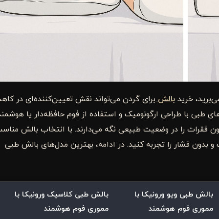
ی‌برید، خرید
بالش
برای گردن می‌تواند نقش تعیین‌کننده‌ای در کا
ی طبی با طراحی ارگونومیک و استفاده از فوم حافظه‌دار یا هوشمند
ن فقرات را در وضعیت طبیعی نگه می‌دارند. با انتخاب بالش مناسب
 و بدون فشار را تجربه کنید. در ادامه، بهترین مدل‌های بالش طبی
بالش طبی ویو ورونیکا با
بالش طبی کلاسیک ورونیکا با
مموری فوم هوشمند
مموری فوم هوشمند