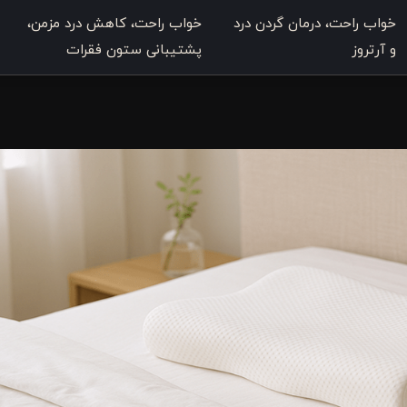
خواب راحت، درمان گردن درد
خواب راحت، کاهش درد مزمن،
و آرتروز
پشتیبانی ستون فقرات