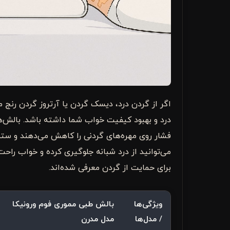
اگر از گردن درد، دیسک گردن یا آرتروز گردن رنج م
درد و بهبود کیفیت خواب شما داشته باشد. بالش‌ها
فشار روی مهره‌های گردنی را کاهش می‌دهند و ستو
می‌توانید از درد شبانه جلوگیری کرده و خواب راحت
برای حمایت از گردن معرفی شده‌اند.
ویژگی‌ها
بالش طبی مموری فوم ورونیکا
/ مدل‌ها
مدل مدرن