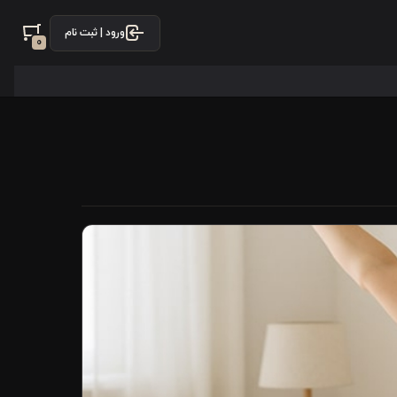
ورود | ثبت نام
0