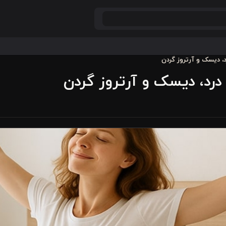
، دیسک و آرتروز گردن
درد، دیسک و آرتروز گردن