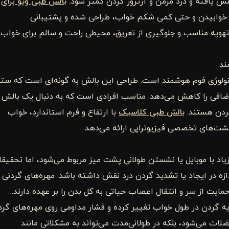
ش یافته و درد مزمن و آرتروز گردن کمتر شود.
بالش طبی ویو
برای
و خوابیدن و حتی کمی شکم خواب، طراحی شده و پشتیبانی
 تهویه مناسب و جلوگیری از تعریق، محیطی راحت و سالم برای خواب
کنولوژی فوم هوشمند است. طراحی این بالش به گونه‌ای است که ست
ر اضافی را کاهش می‌دهد. مناسب افرادی است که به دنبال یک بالش
گردن هستند.
بالش طبی کلاسیک
با ارتفاع و فرم استاندارد، خواب
الشت‌های تخصصی فیزیوتراپی ارائه می‌دهد.
 زیاد با موبایل یا نشستن طولانی پشت میز مربوط می‌شود، اما تحقیق
زه در ایجاد یا تشدید گردن درد نقش داشته باشد. مهره‌های گردنی
 از سر و انتقال اعصاب حیاتی به کل بدن را بر عهده دارند.
ویه گردن در طول خواب تغییر کرده و فشار مداومی روی مهره‌های گرد
ضلات می‌شود، بلکه در طولانی‌مدت می‌تواند به مشکلاتی مانند