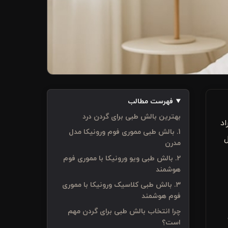
فهرست مطالب
بهترین بالش طبی برای گردن درد
 ۳۰ تا ۵۰ درصد افراد
1. بالش طبی مموری فوم ورونیکا مدل
ل
مدرن
2. بالش طبی ویو ورونیکا با مموری فوم
هوشمند
3. بالش طبی کلاسیک ورونیکا با مموری
فوم هوشمند
چرا انتخاب بالش طبی برای گردن مهم
است؟