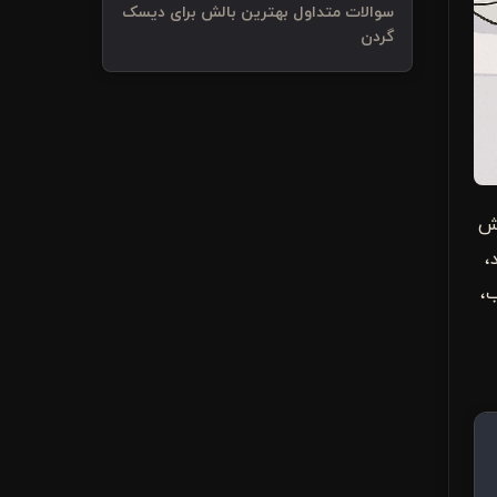
سوالات متداول بهترین بالش برای دیسک
گردن
هش
،
،