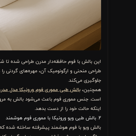
این بالش با فوم حافظه‌دار مدرن طراحی شده تا شک
طراحی منحنی و ارگونومیک آن، مهره‌های گردنی را د
جلوگیری می‌کند.
همچنین،
بالش طبی مموری فوم ورونیکا مدل مدر
است. جنس مموری فوم باعث می‌شود بالش به مرور زم
اینکه حالت خود را از دست بدهد.
2. بالش طبی ویو ورونیکا با مموری فوم هوشمند
بالش ویو با فوم هوشمند پیشرفته ساخته شده که 