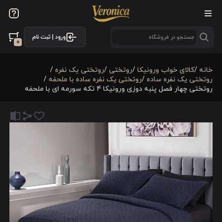
ورود | ثبت نام
0
خانه
/
کالای خواب ورونیکا
/
روتختی
/
روتختی یک نفره
/
روتختی یک نفره ساده
/
روتختی یک نفره ساده با ملحفه
/
روتختی چهار فصل پنبه دوزی ورونیکا 4 تکه سورمه ای با ملحفه