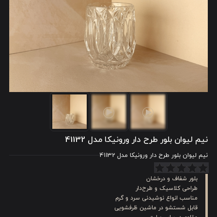
نیم لیوان بلور طرح دار ورونیکا مدل 41132
نیم لیوان بلور طرح دار ورونیکا مدل 41132
بلور شفاف و درخشان
طراحی کلاسیک و طرح‌دار
مناسب انواع نوشیدنی سرد و گرم
قابل شستشو در ماشین ظرفشویی