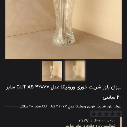
لیوان بلور شربت خوری ورونیکا مدل 42077 CUT AS سایز
20 سانتی
لیوان بلور شربت خوری ورونیکا مدل 42077 CUT AS سایز 20 سانتی
طراحی مینیمال و تراش‌دار
شفافیت بالا و مقاوم در برابر حرارت