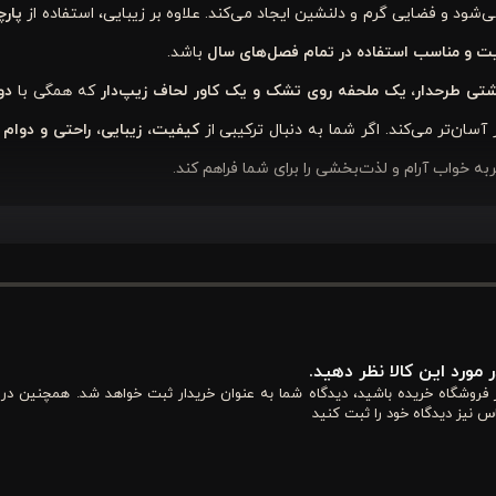
ود و فضایی گرم و دلنشین ایجاد می‌کند. علاوه بر زیبایی، استفاده از
پار
 و مناسب استفاده در تمام فصل‌های سال
باشد.
که همگی با
دو
آسان‌تر می‌کند. اگر شما به دنبال ترکیبی از
کیفیت، زیبایی، راحتی و دوام با
به خواب آرام و لذت‌بخشی را برای شما فراهم کند.
گی‌های کاربردی و طراحی هوشمندانه است که باعث می‌شود تجربه خواب شما
 مورد این کالا نظر دهید.
از فروشگاه خریده باشید، دیدگاه شما به عنوان خریدار ثبت خواهد شد. همچنین در
س نیز دیدگاه خود را ثبت کنید
در تولید پارچه آن است. این نوع پنبه به دلیل بافت ریز و تراکم بالا، لطافت فو