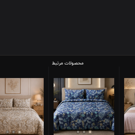
محصولات مرتبط