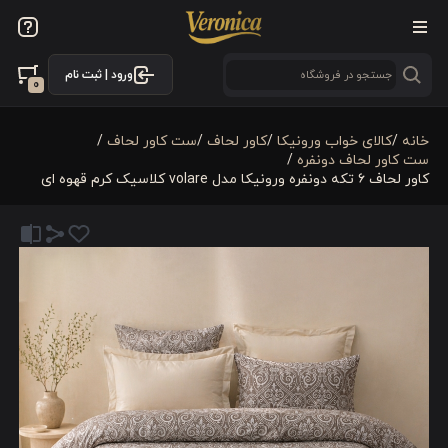
ورود | ثبت نام
0
خانه
/
کالای خواب ورونیکا
/
کاور لحاف
/
ست کاور لحاف
/
ست کاور لحاف دونفره
/
کاور لحاف ۶ تکه دونفره ورونیکا مدل volare کلاسیک کرم قهوه ای